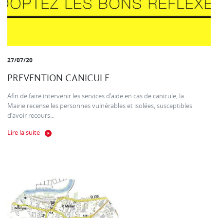
27/07/20
PREVENTION CANICULE
Afin de faire intervenir les services d’aide en cas de canicule, la
Mairie recense les personnes vulnérables et isolées, susceptibles
d’avoir recours...
Lire la suite