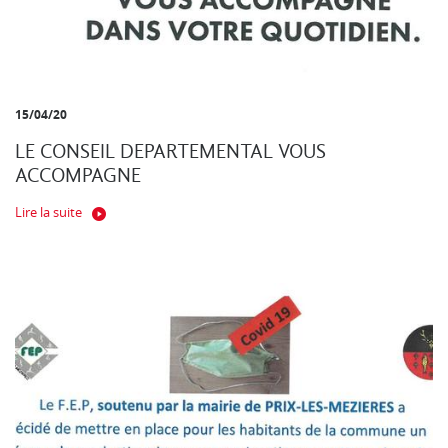
15/04/20
LE CONSEIL DEPARTEMENTAL VOUS
ACCOMPAGNE
Lire la suite