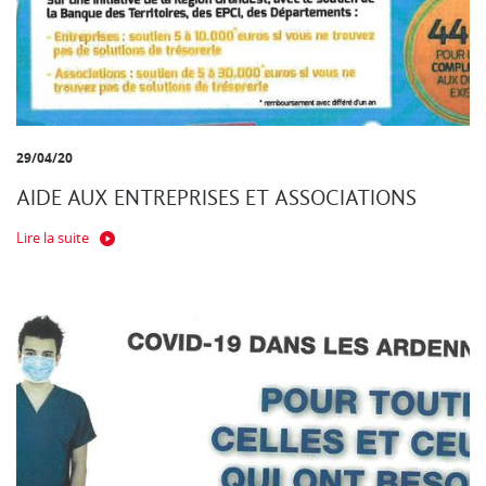
29/04/20
AIDE AUX ENTREPRISES ET ASSOCIATIONS
Lire la suite