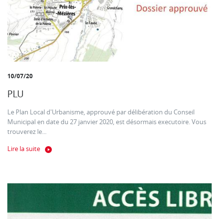
10/07/20
PLU
Le Plan Local d'Urbanisme, approuvé par délibération du Conseil
Municipal en date du 27 janvier 2020, est désormais executoire. Vous
trouverez le...
Lire la suite