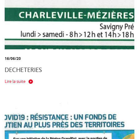
16/06/20
DECHETERIES
Lire la suite