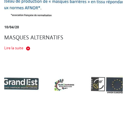
10/04/20
MASQUES ALTERNATIFS
Lire la suite