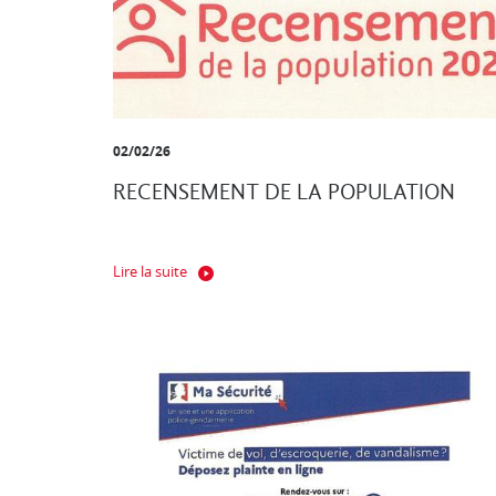
02/02/26
RECENSEMENT DE LA POPULATION
Lire la suite