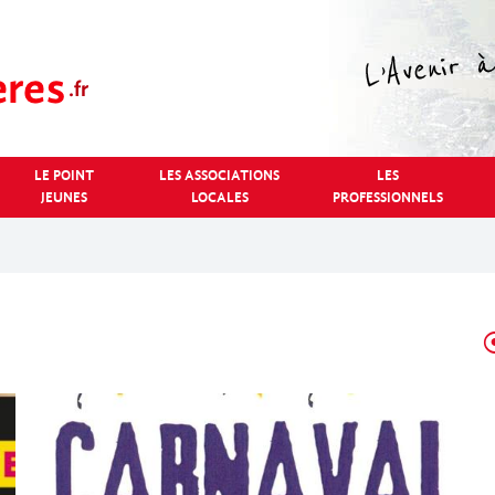
LE POINT
LES ASSOCIATIONS
LES
JEUNES
LOCALES
PROFESSIONNELS