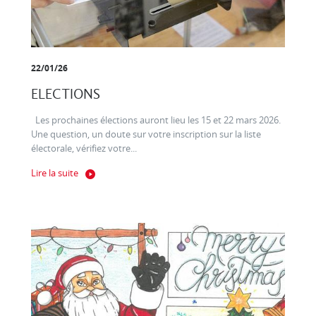
22/01/26
ELECTIONS
Les prochaines élections auront lieu les 15 et 22 mars 2026.
Une question, un doute sur votre inscription sur la liste
électorale, vérifiez votre...
Lire la suite