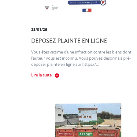
23/01/26
DEPOSEZ PLAINTE EN LIGNE
Vous êtes victime d’une infraction contre les biens dont
l’auteur vous est inconnu. Vous pouvez désormais pré-
déposer plainte en ligne sur https://...
Lire la suite