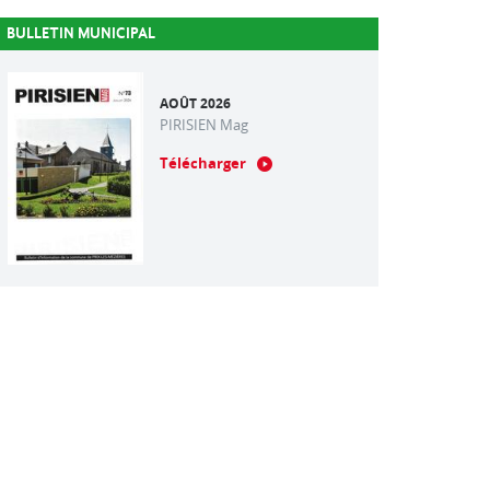
BULLETIN MUNICIPAL
AOÛT 2026
PIRISIEN Mag
Télécharger