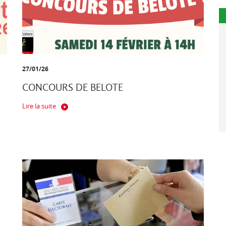
27/01/26
CONCOURS DE BELOTE
Lire la suite