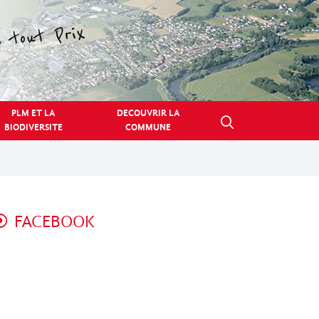
PLM ET LA
DECOUVRIR LA
BIODIVERSITE
COMMUNE
FACEBOOK