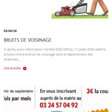
03/08/26
BRUITS DE VOISINAGE
Ci après, pour information, l’arrêté 2026-539 du 17 juillet 2026 relatif à
la lutte contre le bruit de voisinage dans le département des
Ardennes,...
Lire la suite