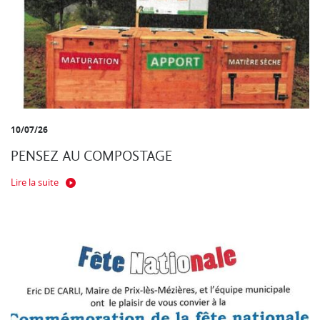
10/07/26
PENSEZ AU COMPOSTAGE
Lire la suite