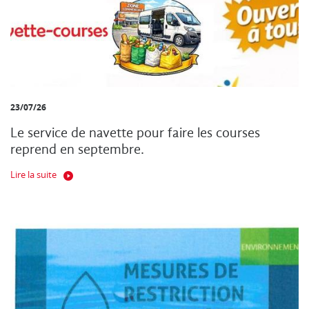
23/07/26
Le service de navette pour faire les courses
reprend en septembre.
Lire la suite