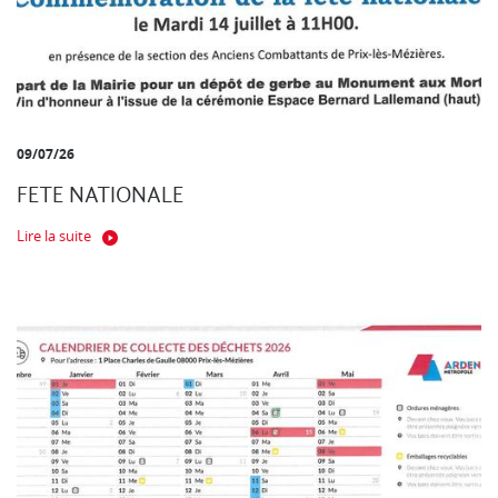
09/07/26
FETE NATIONALE
Lire la suite