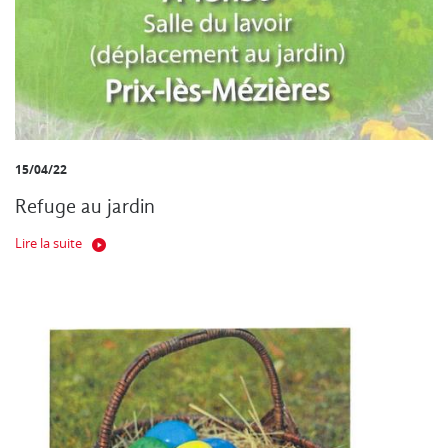
15/04/22
Refuge au jardin
Lire la suite