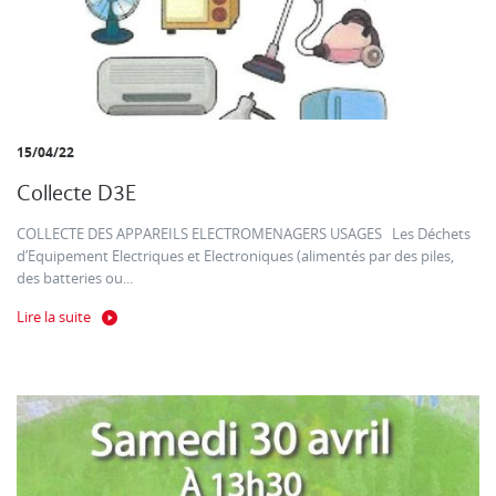
15/04/22
Collecte D3E
COLLECTE DES APPAREILS ELECTROMENAGERS USAGES Les Déchets
d’Equipement Electriques et Electroniques (alimentés par des piles,
des batteries ou...
Lire la suite