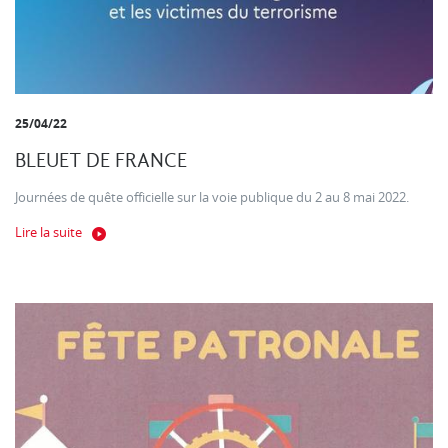
25/04/22
BLEUET DE FRANCE
Journées de quête officielle sur la voie publique du 2 au 8 mai 2022.
Lire la suite