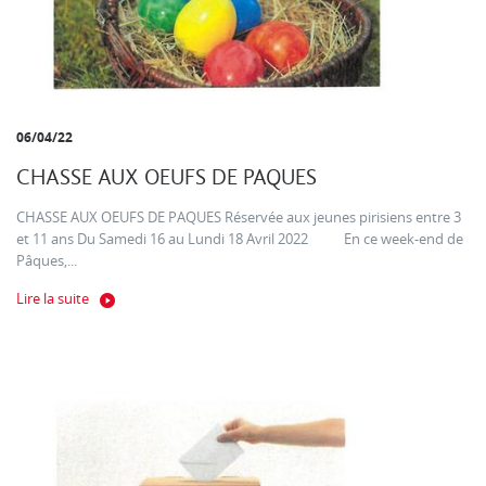
06/04/22
CHASSE AUX OEUFS DE PAQUES
CHASSE AUX OEUFS DE PAQUES Réservée aux jeunes pirisiens entre 3
et 11 ans Du Samedi 16 au Lundi 18 Avril 2022 En ce week-end de
Pâques,...
Lire la suite