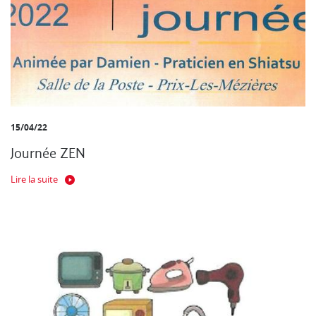
15/04/22
Journée ZEN
Lire la suite