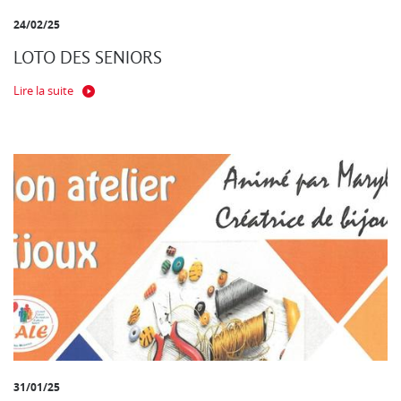
24/02/25
LOTO DES SENIORS
Lire la suite
31/01/25