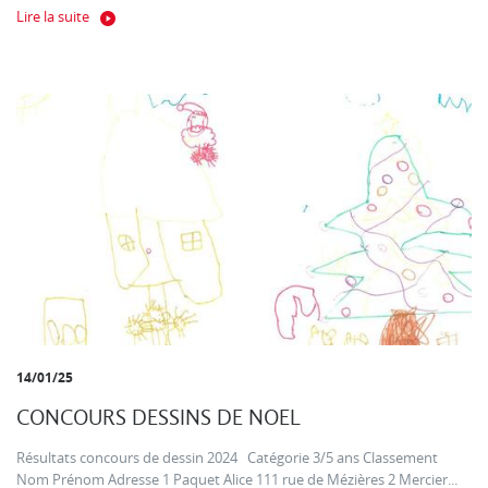
Lire la suite
14/01/25
CONCOURS DESSINS DE NOEL
Résultats concours de dessin 2024 Catégorie 3/5 ans Classement
Nom Prénom Adresse 1 Paquet Alice 111 rue de Mézières 2 Mercier...