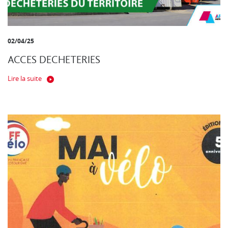
02/04/25
ACCES DECHETERIES
Lire la suite