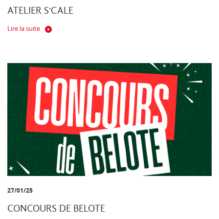
ATELIER S'CALE
Lire la suite
27/01/25
CONCOURS DE BELOTE