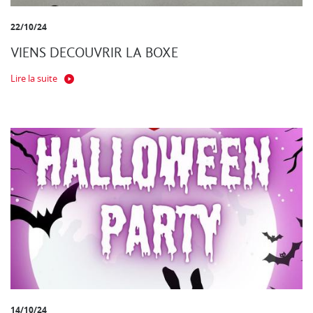
22/10/24
VIENS DECOUVRIR LA BOXE
Lire la suite
14/10/24