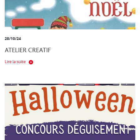
28/10/24
ATELIER CREATIF
Lire la suite