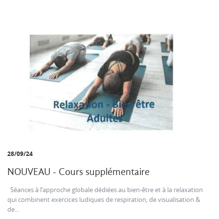
28/09/24
NOUVEAU - Cours supplémentaire
Séances à l’approche globale dédiées au bien-être et à la relaxation
qui combinent exercices ludiques de respiration, de visualisation &
de...