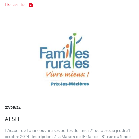
Lire la suite
27/09/24
ALSH
L’Accueil de Loisirs ouvrira ses portes du lundi 21 octobre au jeudi 31
octobre 2024 Inscriptions à la Maison de l’Enfance – 31 rue du Stade