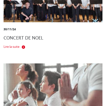
30/11/24
CONCERT DE NOEL
Lire la suite