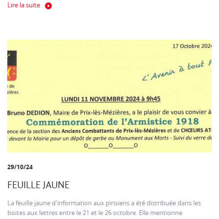
Lire la suite
29/10/24
FEUILLE JAUNE
La feuille jaune d'information aux pirisiens a été distribuée dans les
boites aux lettres entre le 21 et le 26 octobre. Elle mentionne