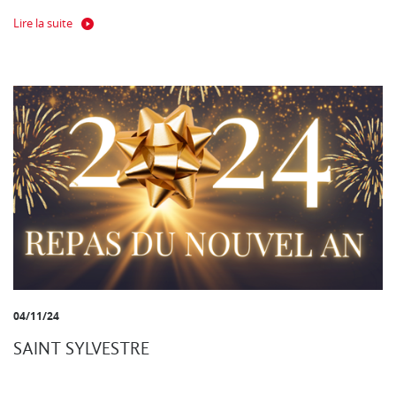
Lire la suite
04/11/24
SAINT SYLVESTRE