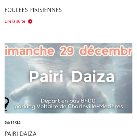
FOULEES PIRISIENNES
Lire la suite
04/11/24
PAIRI DAIZA