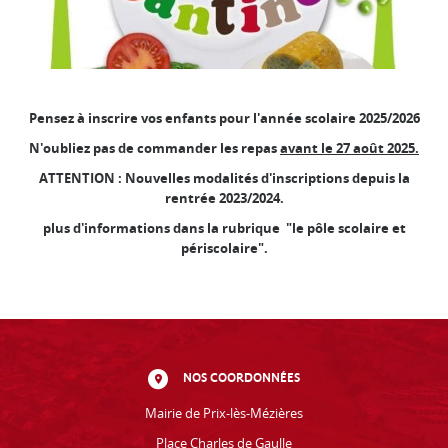
Pensez à inscrire vos enfants pour l'année scolaire 2025/2026
N'oubliez pas de commander les repas
avant le 27 août 2025.
ATTENTION : Nouvelles modalités d'inscriptions depuis la
rentrée 2023/2024.
plus d'informations dans la rubrique "le pôle scolaire et
périscolaire".
NOS COORDONNÉES
Mairie de Prix-lès-Mézières
Place Charles de Gaulle