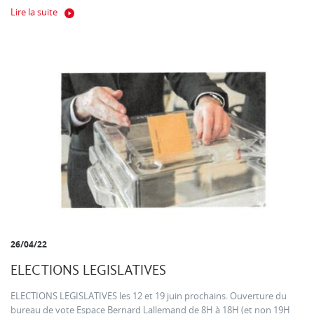
Lire la suite
26/04/22
ELECTIONS LEGISLATIVES
ELECTIONS LEGISLATIVES les 12 et 19 juin prochains. Ouverture du
bureau de vote Espace Bernard Lallemand de 8H à 18H (et non 19H