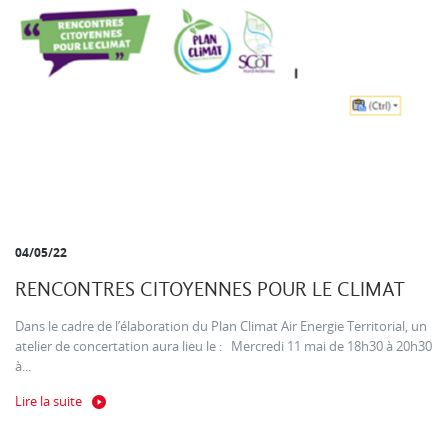
04/05/22
RENCONTRES CITOYENNES POUR LE CLIMAT
Dans le cadre de l’élaboration du Plan Climat Air Energie Territorial, un
atelier de concertation aura lieu le : Mercredi 11 mai de 18h30 à 20h30
à...
Lire la suite