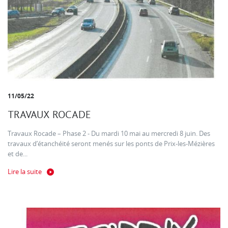
11/05/22
TRAVAUX ROCADE
Travaux Rocade – Phase 2 - Du mardi 10 mai au mercredi 8 juin. Des
travaux d’étanchéité seront menés sur les ponts de Prix-les-Mézières
et de...
Lire la suite