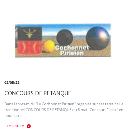
02/05/22
CONCOURS DE PETANQUE
Dans l’après-midi, "Le Cochonnet Pirisien" organise sur ses terrains Le
traditionnel CONCOURS DE PETANQUE du 8 mai Concours "loisir" en
doublette...
Lire la suite