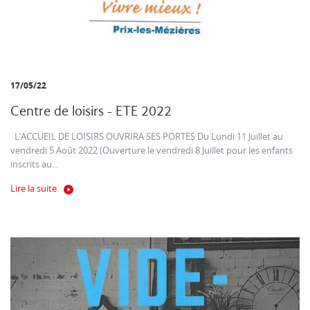
17/05/22
Centre de loisirs - ETE 2022
L’ACCUEIL DE LOISIRS OUVRIRA SES PORTES Du Lundi 11 Juillet au
vendredi 5 Août 2022 (Ouverture le vendredi 8 Juillet pour les enfants
inscrits au...
Lire la suite