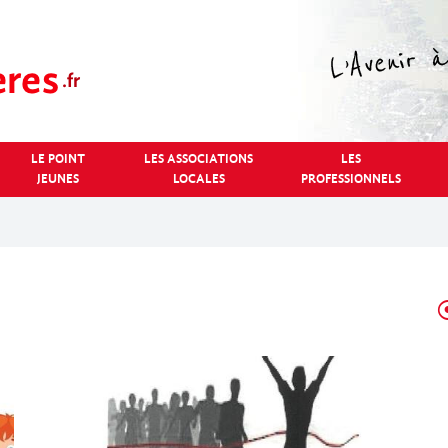
LE POINT
LES ASSOCIATIONS
LES
JEUNES
LOCALES
PROFESSIONNELS