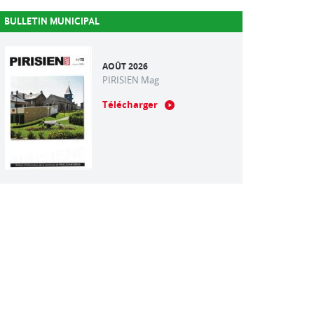
BULLETIN MUNICIPAL
AOÛT 2026
PIRISIEN Mag
Télécharger