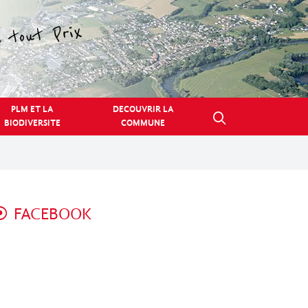
PLM ET LA
DECOUVRIR LA
BIODIVERSITE
COMMUNE
FACEBOOK