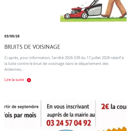
03/08/26
BRUITS DE VOISINAGE
Ci après, pour information, l’arrêté 2026-539 du 17 juillet 2026 relatif à
la lutte contre le bruit de voisinage dans le département des
Ardennes,...
Lire la suite