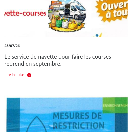
23/07/26
Le service de navette pour faire les courses
reprend en septembre.
Lire la suite