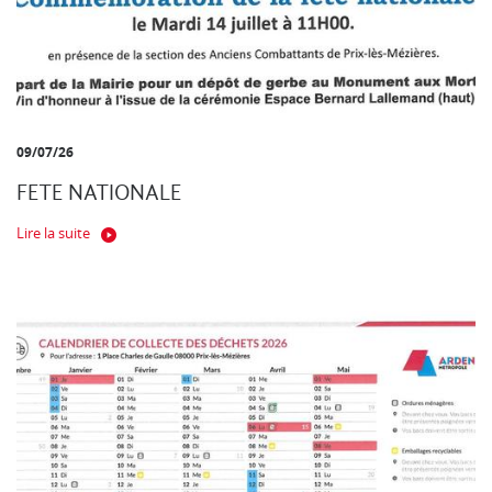
09/07/26
FETE NATIONALE
Lire la suite