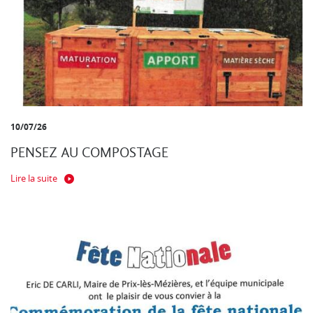
10/07/26
PENSEZ AU COMPOSTAGE
Lire la suite