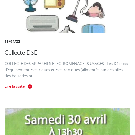
15/04/22
Collecte D3E
COLLECTE DES APPAREILS ELECTROMENAGERS USAGES Les Déchets
d’Equipement Electriques et Electroniques (alimentés par des piles,
des batteries ou...
Lire la suite