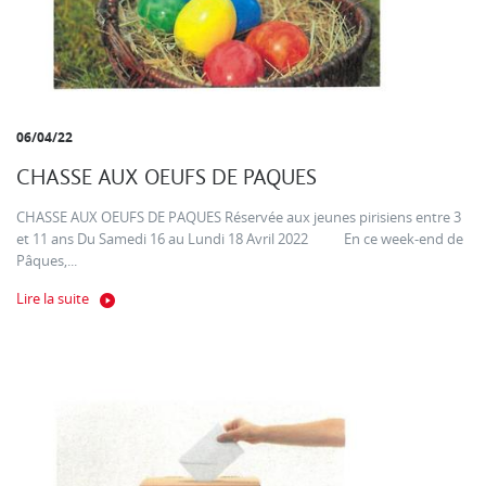
06/04/22
CHASSE AUX OEUFS DE PAQUES
CHASSE AUX OEUFS DE PAQUES Réservée aux jeunes pirisiens entre 3
et 11 ans Du Samedi 16 au Lundi 18 Avril 2022 En ce week-end de
Pâques,...
Lire la suite