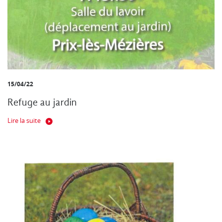
15/04/22
Refuge au jardin
Lire la suite