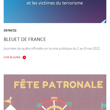
25/04/22
BLEUET DE FRANCE
Journées de quête officielle sur la voie publique du 2 au 8 mai 2022.
Lire la suite