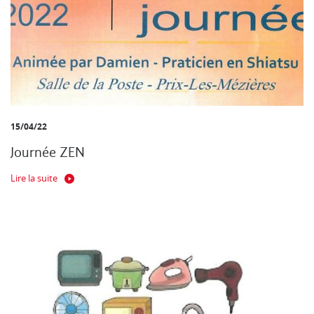
15/04/22
Journée ZEN
Lire la suite