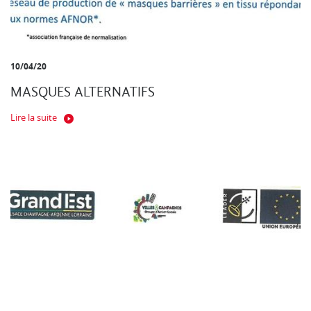
10/04/20
MASQUES ALTERNATIFS
Lire la suite