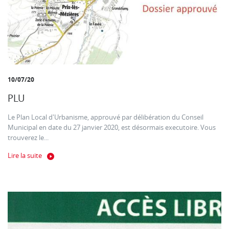
10/07/20
PLU
Le Plan Local d'Urbanisme, approuvé par délibération du Conseil
Municipal en date du 27 janvier 2020, est désormais executoire. Vous
trouverez le...
Lire la suite