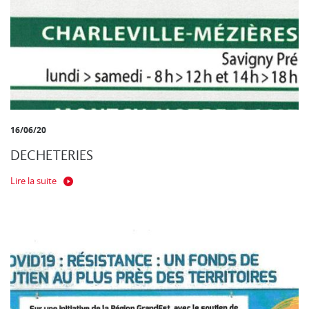
16/06/20
DECHETERIES
Lire la suite