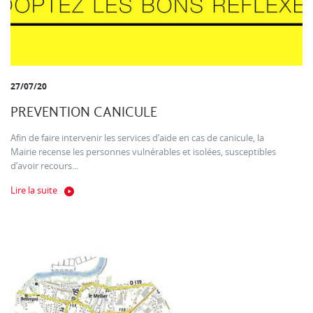
27/07/20
PREVENTION CANICULE
Afin de faire intervenir les services d’aide en cas de canicule, la
Mairie recense les personnes vulnérables et isolées, susceptibles
d’avoir recours...
Lire la suite