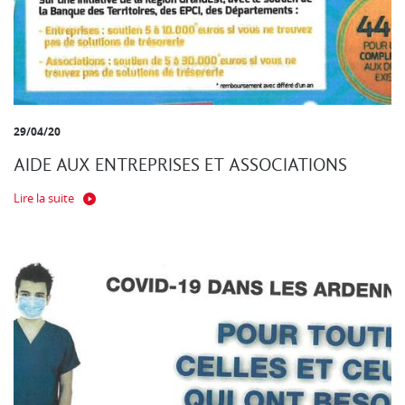
29/04/20
AIDE AUX ENTREPRISES ET ASSOCIATIONS
Lire la suite