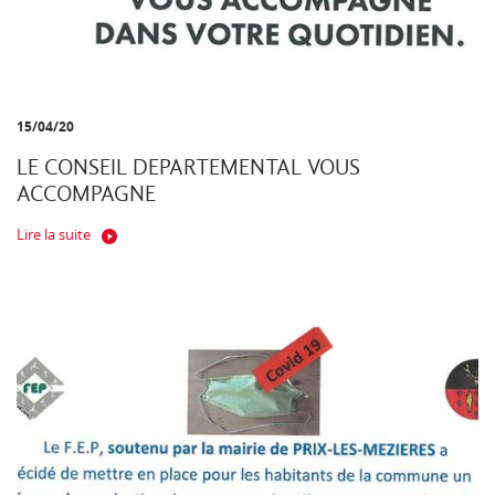
15/04/20
LE CONSEIL DEPARTEMENTAL VOUS
ACCOMPAGNE
Lire la suite