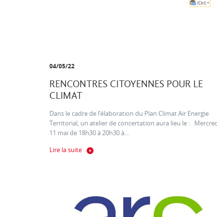
04/05/22
RENCONTRES CITOYENNES POUR LE
CLIMAT
Dans le cadre de l’élaboration du Plan Climat Air Energie
Territorial, un atelier de concertation aura lieu le : Mercre
11 mai de 18h30 à 20h30 à...
Lire la suite