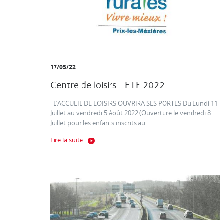
17/05/22
Centre de loisirs - ETE 2022
L’ACCUEIL DE LOISIRS OUVRIRA SES PORTES Du Lundi 11
Juillet au vendredi 5 Août 2022 (Ouverture le vendredi 8
Juillet pour les enfants inscrits au...
Lire la suite