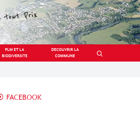
PLM ET LA
DECOUVRIR LA
BIODIVERSITE
COMMUNE
FACEBOOK