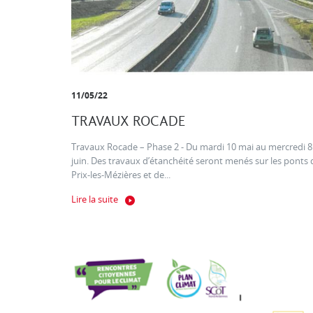
11/05/22
TRAVAUX ROCADE
Travaux Rocade – Phase 2 - Du mardi 10 mai au mercredi 8
juin. Des travaux d’étanchéité seront menés sur les ponts 
Prix-les-Mézières et de...
Lire la suite