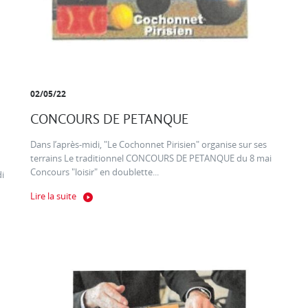
02/05/22
CONCOURS DE PETANQUE
Dans l’après-midi, "Le Cochonnet Pirisien" organise sur ses
terrains Le traditionnel CONCOURS DE PETANQUE du 8 mai
Concours "loisir" en doublette...
di
Lire la suite