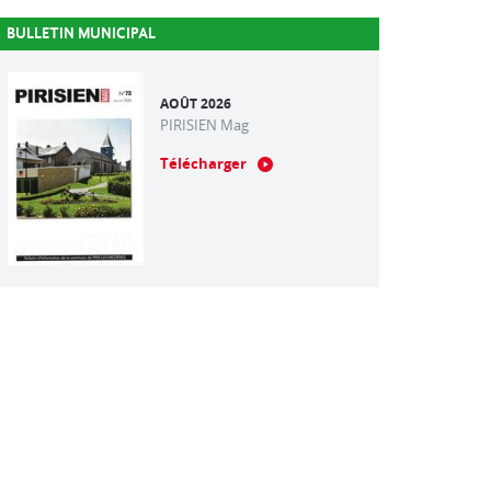
BULLETIN MUNICIPAL
AOÛT 2026
PIRISIEN Mag
Télécharger