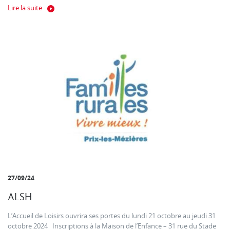
Lire la suite
27/09/24
ALSH
L’Accueil de Loisirs ouvrira ses portes du lundi 21 octobre au jeudi 31
octobre 2024 Inscriptions à la Maison de l’Enfance – 31 rue du Stade