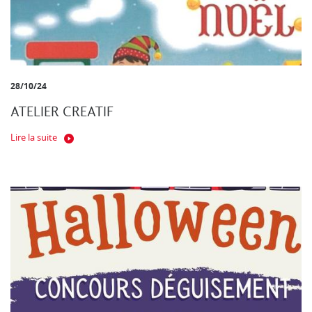
28/10/24
ATELIER CREATIF
Lire la suite