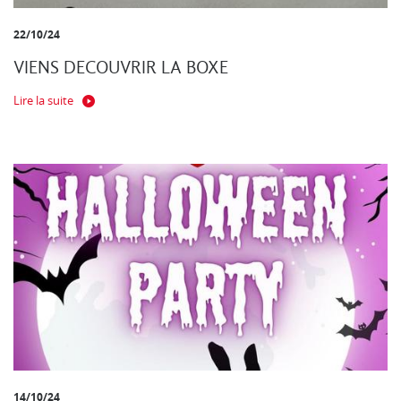
22/10/24
VIENS DECOUVRIR LA BOXE
Lire la suite
14/10/24