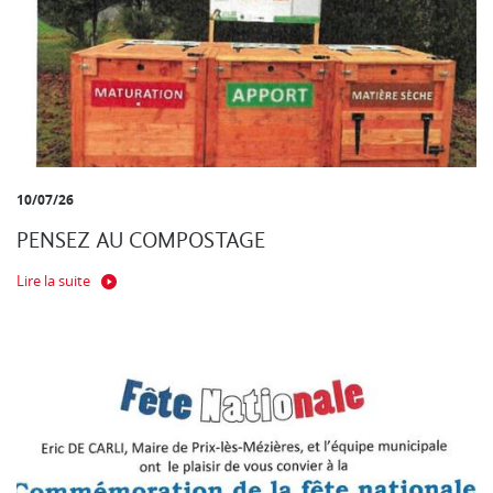
10/07/26
PENSEZ AU COMPOSTAGE
Lire la suite