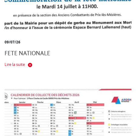
09/07/26
FETE NATIONALE
Lire la suite