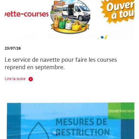
23/07/26
Le service de navette pour faire les courses
reprend en septembre.
Lire la suite