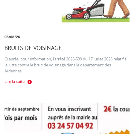
03/08/26
BRUITS DE VOISINAGE
Ci après, pour information, l’arrêté 2026-539 du 17 juillet 2026 relatif à
la lutte contre le bruit de voisinage dans le département des
Ardennes,...
Lire la suite