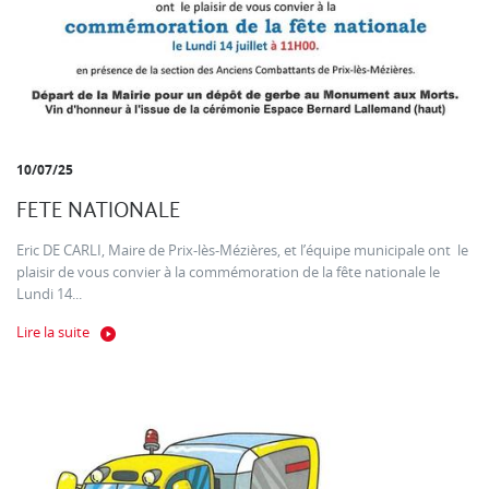
10/07/25
FETE NATIONALE
Eric DE CARLI, Maire de Prix-lès-Mézières, et l’équipe municipale ont le
plaisir de vous convier à la commémoration de la fête nationale le
Lundi 14...
Lire la suite