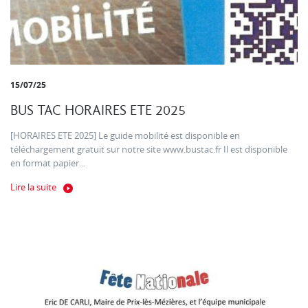
15/07/25
BUS TAC HORAIRES ETE 2025
[HORAIRES ETE 2025] Le guide mobilité est disponible en
téléchargement gratuit sur notre site www.bustac.fr Il est disponible
en format papier...
Lire la suite