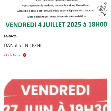
26/06/25
DANSES EN LIGNE
Lire la suite