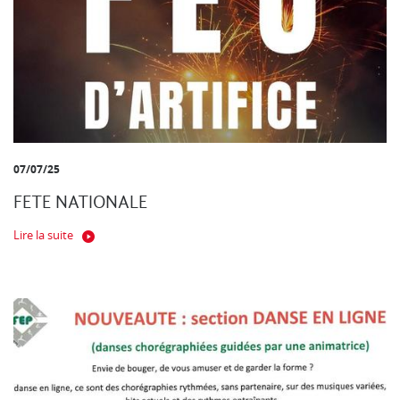
07/07/25
FETE NATIONALE
Lire la suite