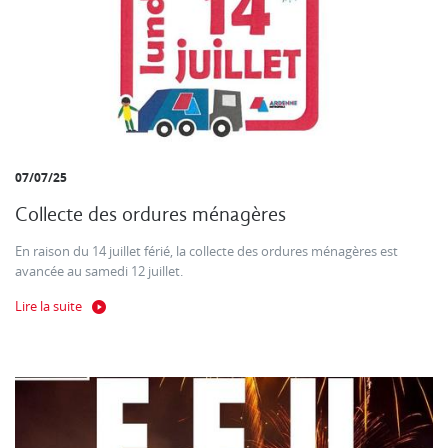
07/07/25
Collecte des ordures ménagères
En raison du 14 juillet férié, la collecte des ordures ménagères est
avancée au samedi 12 juillet.
Lire la suite