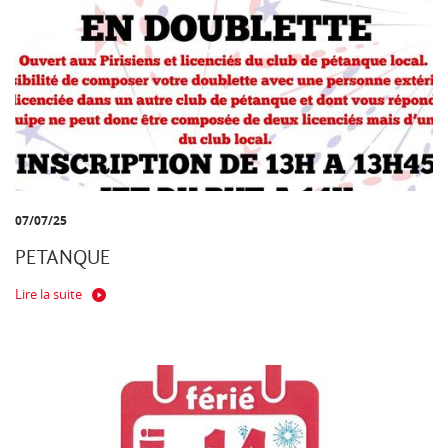
07/07/25
PETANQUE
Lire la suite