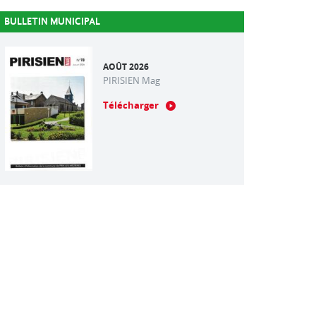
BULLETIN MUNICIPAL
AOÛT 2026
PIRISIEN Mag
Télécharger