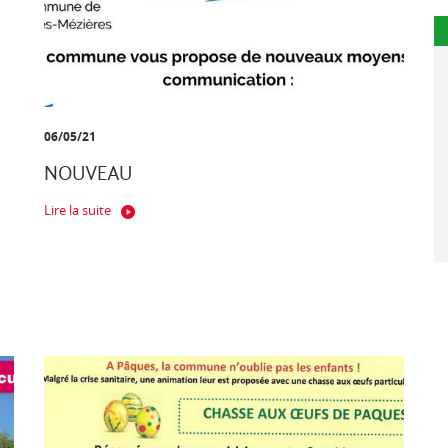
06/05/21
NOUVEAU
Lire la suite