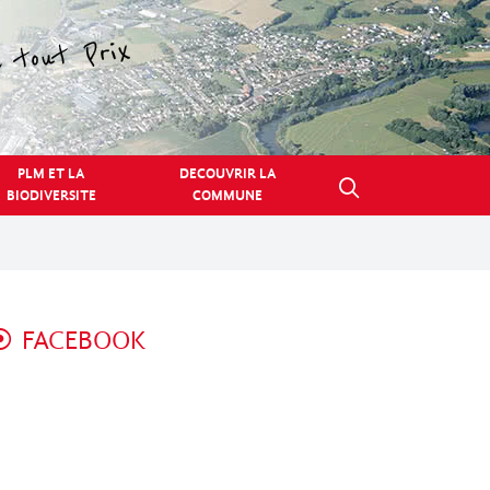
PLM ET LA
DECOUVRIR LA
BIODIVERSITE
COMMUNE
FACEBOOK