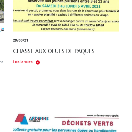
29/03/21
CHASSE AUX OEUFS DE PAQUES
nt
Lire la suite