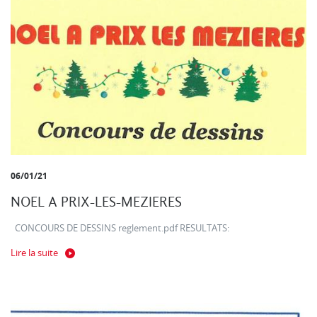
06/01/21
NOEL A PRIX-LES-MEZIERES
CONCOURS DE DESSINS reglement.pdf RESULTATS:
Lire la suite