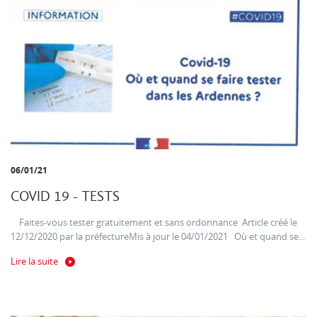
06/01/21
COVID 19 - TESTS
Faites-vous tester gratuitement et sans ordonnance Article créé le
12/12/2020 par la préfectureMis à jour le 04/01/2021 Où et quand se...
Lire la suite