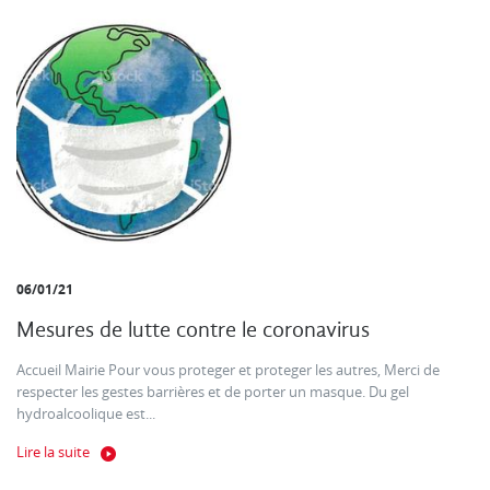
06/01/21
Mesures de lutte contre le coronavirus
Accueil Mairie Pour vous proteger et proteger les autres, Merci de
respecter les gestes barrières et de porter un masque. Du gel
hydroalcoolique est...
Lire la suite