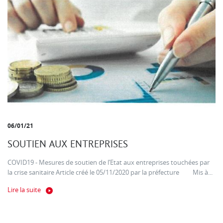
06/01/21
SOUTIEN AUX ENTREPRISES
COVID19 - Mesures de soutien de l’Etat aux entreprises touchées par
la crise sanitaire Article créé le 05/11/2020 par la préfecture Mis à...
Lire la suite