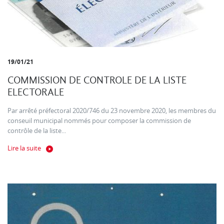
19/01/21
COMMISSION DE CONTROLE DE LA LISTE
ELECTORALE
Par arrêté préfectoral 2020/746 du 23 novembre 2020, les membres du
conseuil municipal nommés pour composer la commission de
contrôle de la liste...
Lire la suite