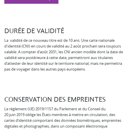
DURÉE DE VALIDITÉ
La validité de ce nouveau titre est de 10 ans. Une carte nationale
d'identité (CNI) en cours de validité au 2 août prochain sera toujours
valable. A compter d’août 2031, les CNI ancien modèle dont la date de
validité sera postérieure à cette date, permettront aux titulaires
d’attester de leur identité sur le territoire national, mais ne permettra
pas de voyager dans les autres pays européens.
CONSERVATION DES EMPREINTES
Le règlement (UE) 2019/1157 du Parlement et du Conseil du
20 juin 2019 oblige les États membres à mettre en circulation, des
cartes d’identité comportant des données biométriques, empreintes
digitales et photographies, dans un composant électronique