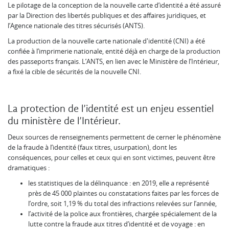
Le pilotage de la conception de la nouvelle carte d’identité a été assuré
par la Direction des libertés publiques et des affaires juridiques, et
l’Agence nationale des titres sécurisés (ANTS).
La production de la nouvelle carte nationale d'identité (CNI) a été
confiée à l’imprimerie nationale, entité déjà en charge de la production
des passeports français. L’ANTS, en lien avec le Ministère de l’Intérieur,
a fixé la cible de sécurités de la nouvelle CNI.
La protection de l’identité est un enjeu essentiel
du ministère de l’Intérieur.
Deux sources de renseignements permettent de cerner le phénomène
de la fraude à l’identité (faux titres, usurpation), dont les
conséquences, pour celles et ceux qui en sont victimes, peuvent être
dramatiques :
les statistiques de la délinquance : en 2019, elle a représenté
près de 45 000 plaintes ou constatations faites par les forces de
l’ordre, soit 1,19 % du total des infractions relevées sur l’année,
l’activité de la police aux frontières, chargée spécialement de la
lutte contre la fraude aux titres d’identité et de voyage : en