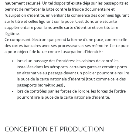
hautement sécurisé. Un tel dispositif existe déjà sur les passeports et
permet de renforcer la lutte contre la fraude documentaire et
l’usurpation d’identité, en vérifiant la cohérence des données figurant
sur le titre et celles figurant sur la puce. C’est donc une sécurité
supplémentaire pour la nouvelle carte d’identité et son titulaire
légitime.
Ce composant électronique prend la forme d'une puce, comme celle
des cartes bancaires avec ses processeurs et ses mémoire. Cette puce
a pour objectif de lutter contre l'usurpation d'identité :
lors d'un passage des frontières: les cabines de contrôles
installées dans les aéroports, certaines gares et certains ports
en alternative au passage devant un policier pourront ainsi lire
la puce de la carte nationale d'identité (tout comme celle des
passeports biométriques) ;
lors de contrôles par les forces de l’ordre: les forces de l’ordre
pourront lire la puce de la carte nationale d'identité.
CONCEPTION ET PRODUCTION