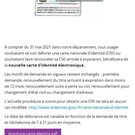
A compter du 31 mai 2021 dans notre département, tout usager
souhaitant se voir délivrer une carte nationale d'identité (CNI) ou
souhaitant faire renouveler sa CNI arrivée à expiration, bénéficiera de
la
nouvelle carte d'identité électronique.
Les motifs de demande en vigueur restent inchangés : première
demande, renouvellement du titre arrivant à expiration dans moins
de 12 mois, renouvellement suite à perte ou vol, renouvellement pour
changement d’état civil ou changement d’adresse.
L'actuelle procédure à suivre pour obtenir une CNI ne sera en aucun
cas modifiée.
http://www.ardennes.gouv.fr/carte-nationale-d-identite
Le délai de délivrance est variable en fonction de la demande de titre
et s’échelonne de 7 à 21 jours en moyenne.
brochure-carte-identite.pdf