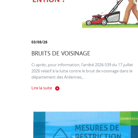
03/08/26
BRUITS DE VOISINAGE
Ci après, pour information, l’arrêté 2026-539 du 17 juillet
2026 relatif à la lutte contre le bruit de voisinage dans le
département des Ardennes,...
Lire la suite