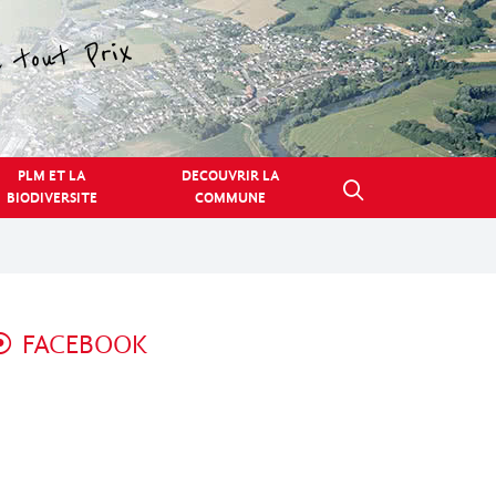
PLM ET LA
DECOUVRIR LA
BIODIVERSITE
COMMUNE
FACEBOOK