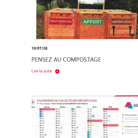
10/07/26
PENSEZ AU COMPOSTAGE
Lire la suite