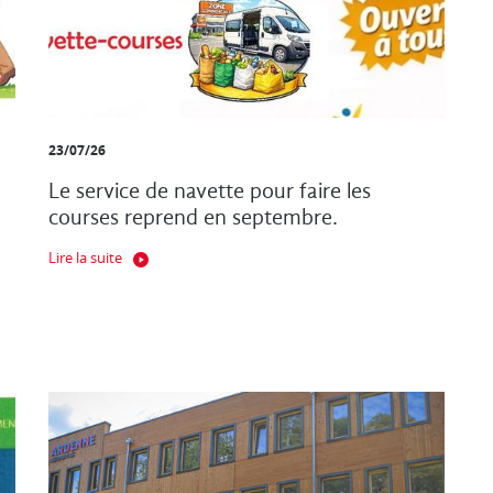
23/07/26
Le service de navette pour faire les
courses reprend en septembre.
Lire la suite