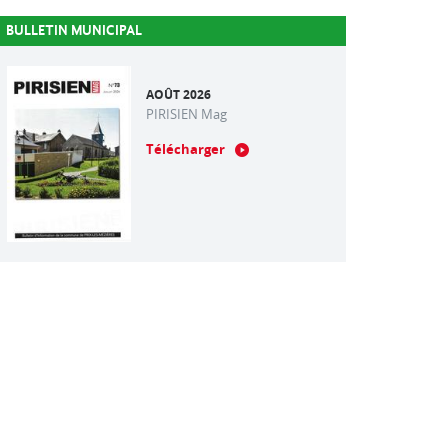
BULLETIN MUNICIPAL
AOÛT 2026
PIRISIEN Mag
Télécharger