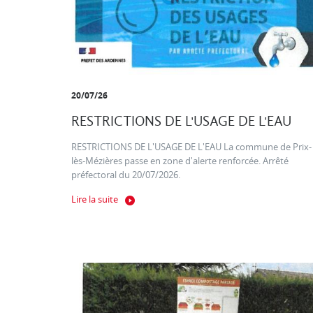
20/07/26
RESTRICTIONS DE L'USAGE DE L'EAU
RESTRICTIONS DE L'USAGE DE L'EAU La commune de Prix-
lès-Mézières passe en zone d'alerte renforcée. Arrêté
préfectoral du 20/07/2026.
Lire la suite