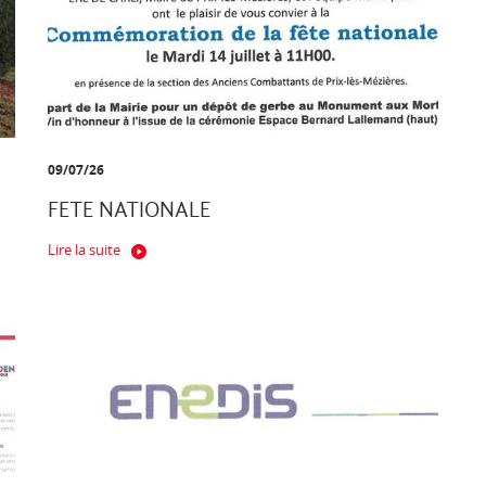
09/07/26
FETE NATIONALE
Lire la suite