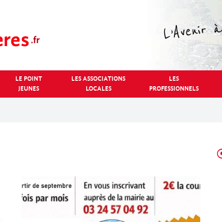
LE POINT
LES ASSOCIATIONS
LES
JEUNES
LOCALES
PROFESSIONNELS