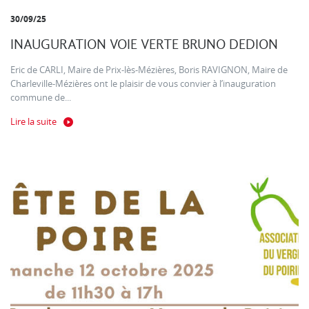
30/09/25
INAUGURATION VOIE VERTE BRUNO DEDION
Eric de CARLI, Maire de Prix-lès-Mézières, Boris RAVIGNON, Maire de
Charleville-Mézières ont le plaisir de vous convier à l’inauguration
commune de...
Lire la suite