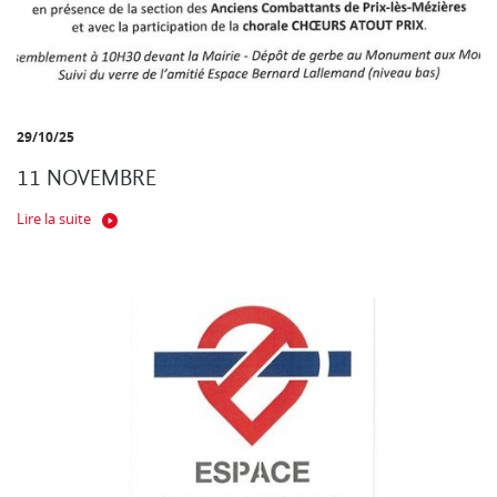
29/10/25
11 NOVEMBRE
Lire la suite