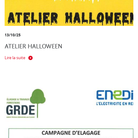
13/10/25
ATELIER HALLOWEEN
Lire la suite