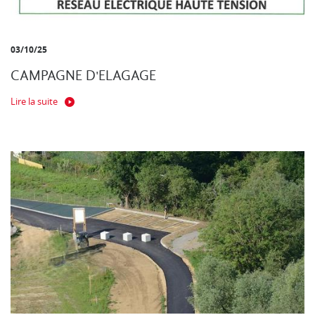
03/10/25
CAMPAGNE D'ELAGAGE
Lire la suite