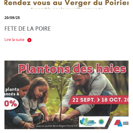
20/09/25
FETE DE LA POIRE
Lire la suite