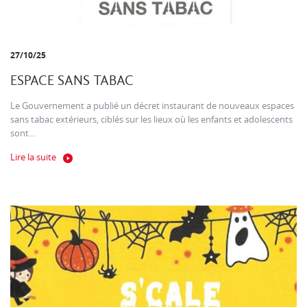
27/10/25
ESPACE SANS TABAC
Le Gouvernement a publié un décret instaurant de nouveaux espaces
sans tabac extérieurs, ciblés sur les lieux où les enfants et adolescents
sont...
Lire la suite