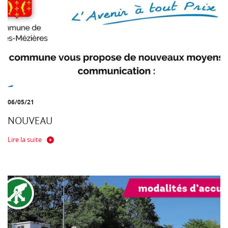
06/05/21
NOUVEAU
Lire la suite