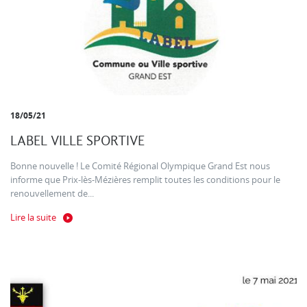
18/05/21
LABEL VILLE SPORTIVE
Bonne nouvelle ! Le Comité Régional Olympique Grand Est nous
informe que Prix-lès-Mézières remplit toutes les conditions pour le
renouvellement de...
Lire la suite