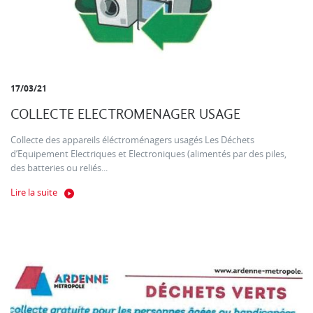
17/03/21
COLLECTE ELECTROMENAGER USAGE
Collecte des appareils éléctroménagers usagés Les Déchets
d’Equipement Electriques et Electroniques (alimentés par des piles,
des batteries ou reliés...
Lire la suite