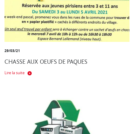
29/03/21
CHASSE AUX OEUFS DE PAQUES
Lire la suite