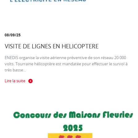
08/09/25
VISITE DE LIGNES EN HELICOPTERE
ENEDIS organise la visite aérienne préventive de son réseau 20 000
volts. Tourraine hélicoptère est mandatée pour effectuer le survol à
très basse...
Lire la suite