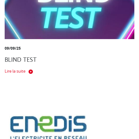
09/09/25
BLIND TEST
Lire la suite