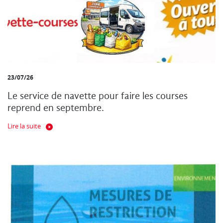
23/07/26
Le service de navette pour faire les courses
reprend en septembre.
Lire la suite