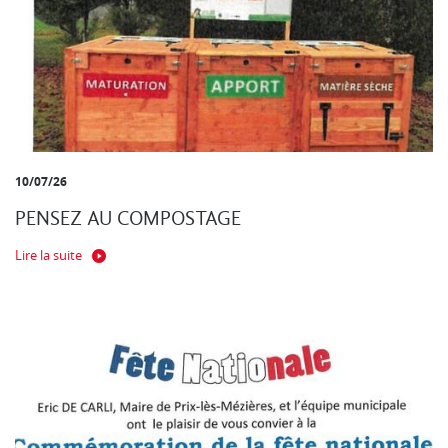
10/07/26
PENSEZ AU COMPOSTAGE
Lire la suite