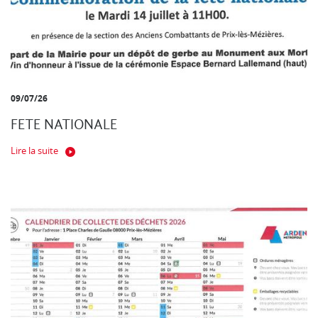
09/07/26
FETE NATIONALE
Lire la suite