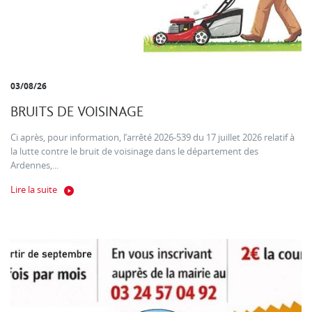
03/08/26
BRUITS DE VOISINAGE
Ci après, pour information, l’arrêté 2026-539 du 17 juillet 2026 relatif à
la lutte contre le bruit de voisinage dans le département des
Ardennes,...
Lire la suite