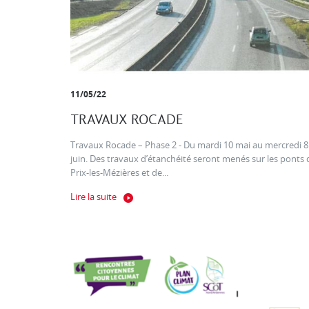
11/05/22
TRAVAUX ROCADE
Travaux Rocade – Phase 2 - Du mardi 10 mai au mercredi 8
juin. Des travaux d’étanchéité seront menés sur les ponts 
Prix-les-Mézières et de...
Lire la suite