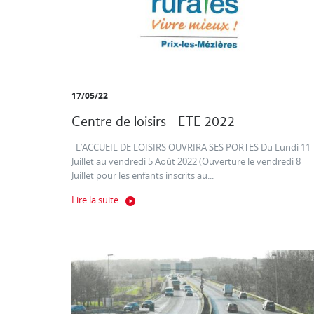
17/05/22
Centre de loisirs - ETE 2022
L’ACCUEIL DE LOISIRS OUVRIRA SES PORTES Du Lundi 11
Juillet au vendredi 5 Août 2022 (Ouverture le vendredi 8
Juillet pour les enfants inscrits au...
Lire la suite