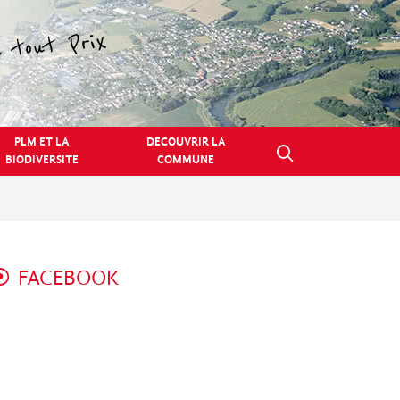
PLM ET LA
DECOUVRIR LA
BIODIVERSITE
COMMUNE
FACEBOOK