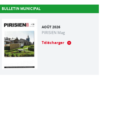
BULLETIN MUNICIPAL
AOÛT 2026
PIRISIEN Mag
Télécharger