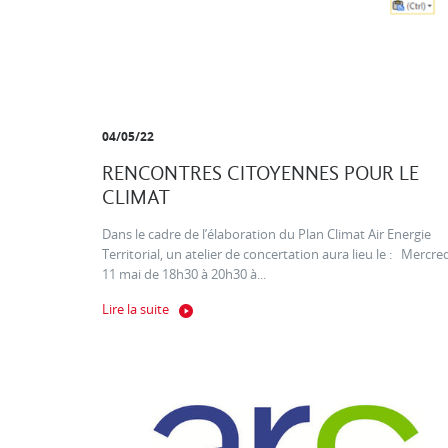
04/05/22
RENCONTRES CITOYENNES POUR LE
CLIMAT
Dans le cadre de l’élaboration du Plan Climat Air Energie
Territorial, un atelier de concertation aura lieu le : Mercre
11 mai de 18h30 à 20h30 à...
Lire la suite