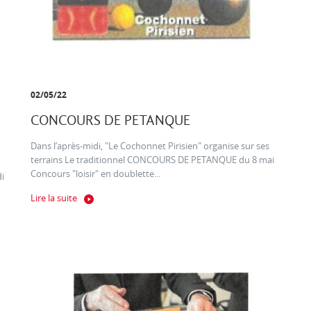
02/05/22
CONCOURS DE PETANQUE
Dans l’après-midi, "Le Cochonnet Pirisien" organise sur ses
terrains Le traditionnel CONCOURS DE PETANQUE du 8 mai
Concours "loisir" en doublette...
di
Lire la suite