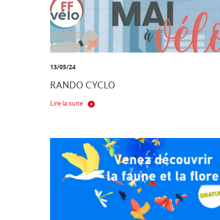
13/05/24
RANDO CYCLO
Lire la suite