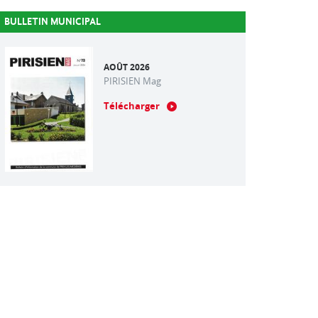
BULLETIN MUNICIPAL
AOÛT 2026
PIRISIEN Mag
Télécharger