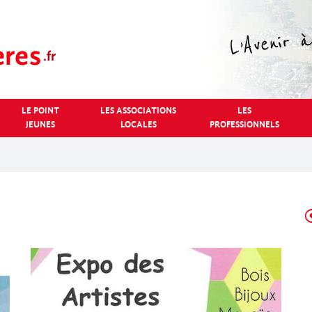
LE POINT
LES ASSOCIATIONS
LES
JEUNES
LOCALES
PROFESSIONNELS