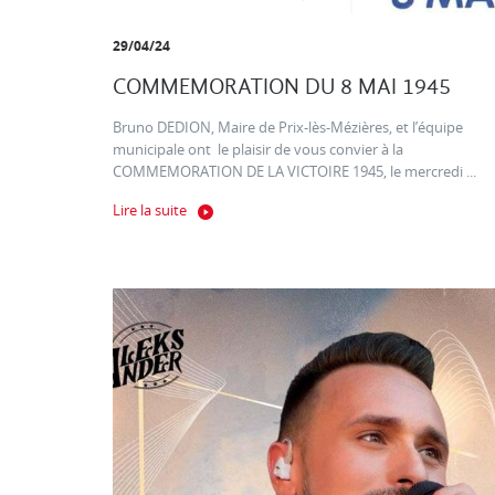
29/04/24
COMMEMORATION DU 8 MAI 1945
Bruno DEDION, Maire de Prix-lès-Mézières, et l’équipe
municipale ont le plaisir de vous convier à la
COMMEMORATION DE LA VICTOIRE 1945, le mercredi ...
Lire la suite