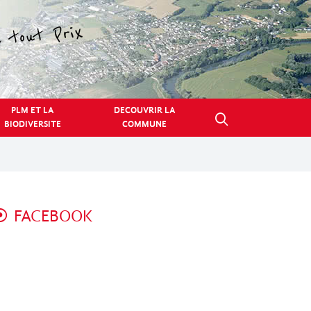
PLM ET LA
DECOUVRIR LA
BIODIVERSITE
COMMUNE
FACEBOOK