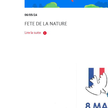
06/05/24
FETE DE LA NATURE
Lire la suite