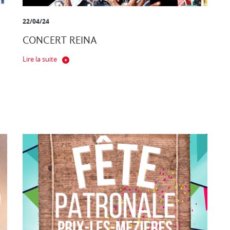
22/04/24
CONCERT REINA
Lire la suite