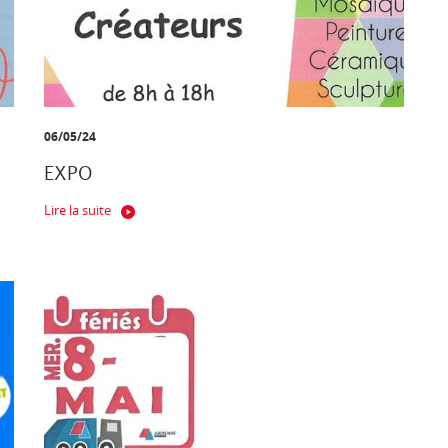
06/05/24
EXPO
Lire la suite