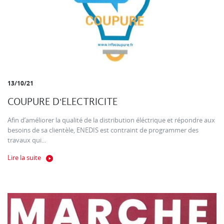
13/10/21
COUPURE D'ELECTRICITE
Afin d’améliorer la qualité de la distribution éléctrique et répondre aux
besoins de sa clientèle, ENEDIS est contraint de programmer des
travaux qui...
Lire la suite