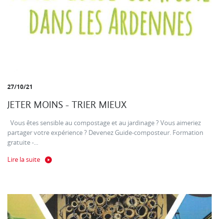
27/10/21
JETER MOINS - TRIER MIEUX
Vous êtes sensible au compostage et au jardinage ? Vous aimeriez
partager votre expérience ? Devenez Guide-composteur. Formation
gratuite -...
Lire la suite