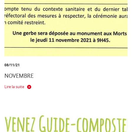
08/11/21
NOVEMBRE
Lire la suite