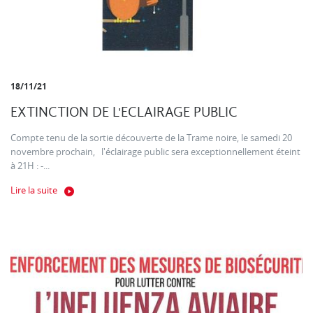
18/11/21
EXTINCTION DE L'ECLAIRAGE PUBLIC
Compte tenu de la sortie découverte de la Trame noire, le samedi 20
novembre prochain, l'éclairage public sera exceptionnellement éteint
à 21H : -...
Lire la suite