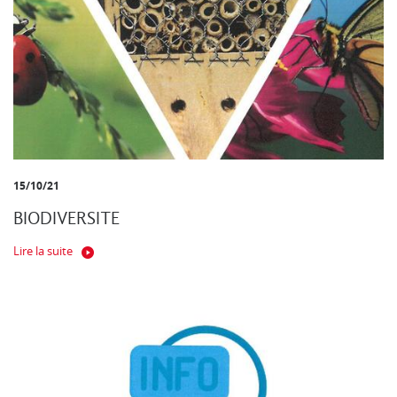
15/10/21
BIODIVERSITE
Lire la suite