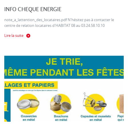
INFO CHEQUE ENERGIE
note_a_lattention_des_locataires.pdf N'hésitez pas à contacter le
centre de relation locataires d'HABITAT 08 au 03.24.58.10.10
Lire la suite