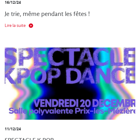
16/12/24
Je trie, même pendant les fêtes !
Lire la suite
11/12/24