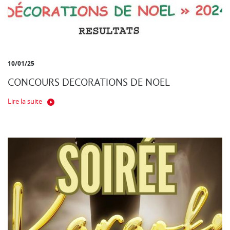
10/01/25
CONCOURS DECORATIONS DE NOEL
Lire la suite