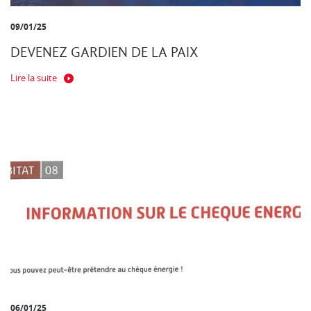
09/01/25
DEVENEZ GARDIEN DE LA PAIX
Lire la suite
06/01/25