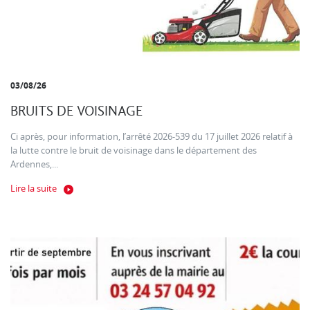
03/08/26
BRUITS DE VOISINAGE
Ci après, pour information, l’arrêté 2026-539 du 17 juillet 2026 relatif à
la lutte contre le bruit de voisinage dans le département des
Ardennes,...
Lire la suite