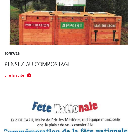
10/07/26
PENSEZ AU COMPOSTAGE
Lire la suite