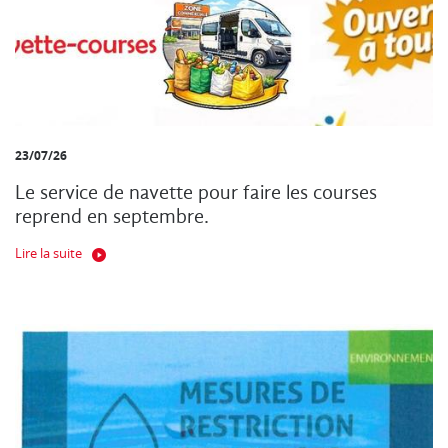
23/07/26
Le service de navette pour faire les courses
reprend en septembre.
Lire la suite