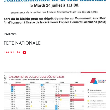
09/07/26
FETE NATIONALE
Lire la suite