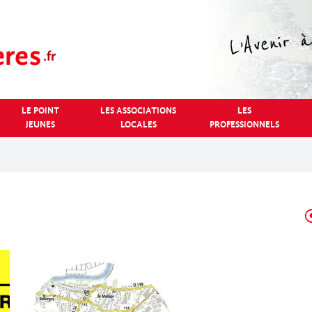
LE POINT
LES ASSOCIATIONS
LES
JEUNES
LOCALES
PROFESSIONNELS