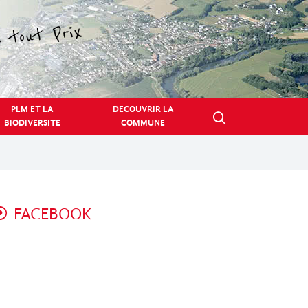
PLM ET LA
DECOUVRIR LA
BIODIVERSITE
COMMUNE
FACEBOOK