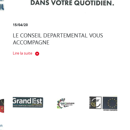
15/04/20
LE CONSEIL DEPARTEMENTAL VOUS
ACCOMPAGNE
Lire la suite