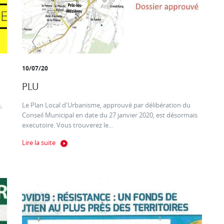
10/07/20
PLU
,
Le Plan Local d'Urbanisme, approuvé par délibération du
Conseil Municipal en date du 27 janvier 2020, est désormais
executoire. Vous trouverez le...
Lire la suite