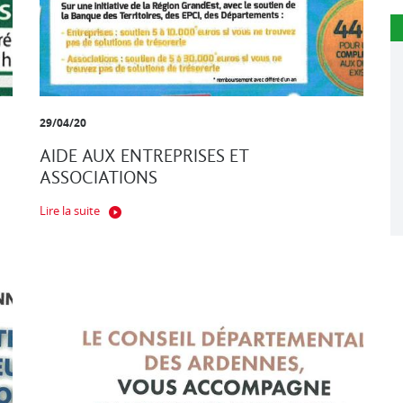
29/04/20
AIDE AUX ENTREPRISES ET
ASSOCIATIONS
Lire la suite