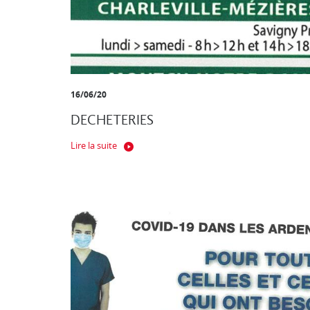
16/06/20
DECHETERIES
Lire la suite