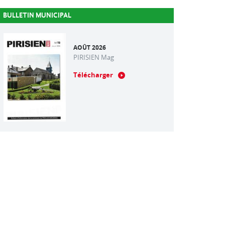
BULLETIN MUNICIPAL
AOÛT 2026
PIRISIEN Mag
Télécharger