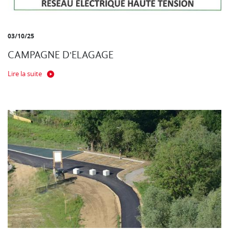
03/10/25
CAMPAGNE D'ELAGAGE
Lire la suite