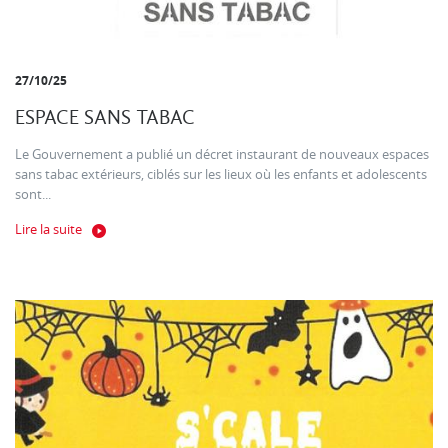
27/10/25
ESPACE SANS TABAC
Le Gouvernement a publié un décret instaurant de nouveaux espaces
sans tabac extérieurs, ciblés sur les lieux où les enfants et adolescents
sont...
Lire la suite