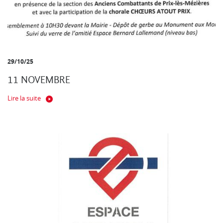
29/10/25
11 NOVEMBRE
Lire la suite