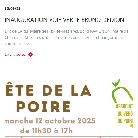
30/09/25
INAUGURATION VOIE VERTE BRUNO DEDION
Eric de CARLI, Maire de Prix-lès-Mézières, Boris RAVIGNON, Maire de
Charleville-Mézières ont le plaisir de vous convier à l’inauguration
commune de...
Lire la suite