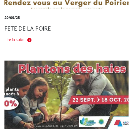
20/09/25
FETE DE LA POIRE
Lire la suite