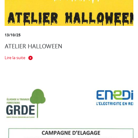
13/10/25
ATELIER HALLOWEEN
Lire la suite