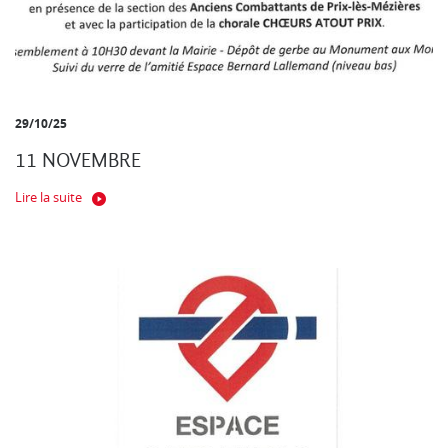
29/10/25
11 NOVEMBRE
Lire la suite