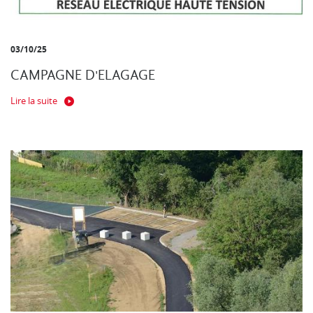
03/10/25
CAMPAGNE D'ELAGAGE
Lire la suite