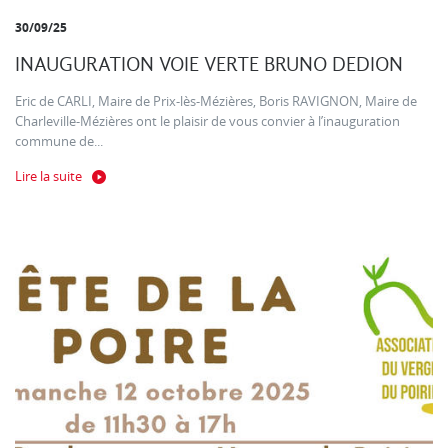
30/09/25
INAUGURATION VOIE VERTE BRUNO DEDION
Eric de CARLI, Maire de Prix-lès-Mézières, Boris RAVIGNON, Maire de
Charleville-Mézières ont le plaisir de vous convier à l’inauguration
commune de...
Lire la suite