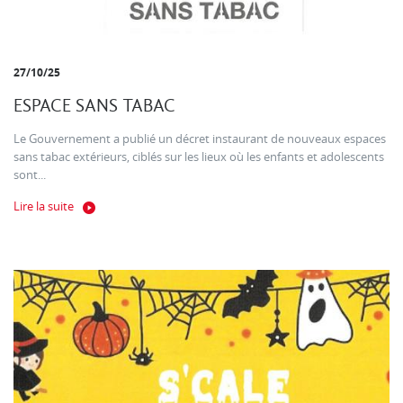
27/10/25
ESPACE SANS TABAC
Le Gouvernement a publié un décret instaurant de nouveaux espaces
sans tabac extérieurs, ciblés sur les lieux où les enfants et adolescents
sont...
Lire la suite