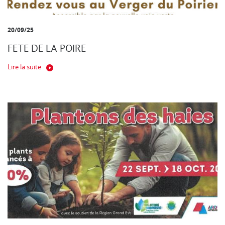
20/09/25
FETE DE LA POIRE
Lire la suite