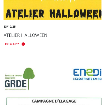
13/10/25
ATELIER HALLOWEEN
Lire la suite