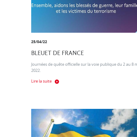
25/04/22
BLEUET DE FRANCE
Journées de quête officielle sur la voie publique du 2 au 8 
2022.
Lire la suite