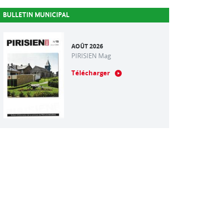
BULLETIN MUNICIPAL
AOÛT 2026
PIRISIEN Mag
Télécharger