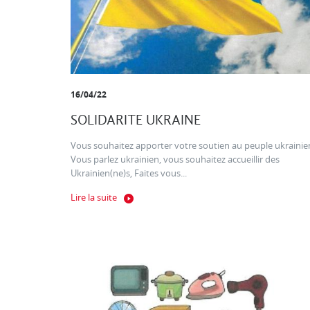
16/04/22
SOLIDARITE UKRAINE
Vous souhaitez apporter votre soutien au peuple ukrainien
Vous parlez ukrainien, vous souhaitez accueillir des
Ukrainien(ne)s, Faites vous...
Lire la suite