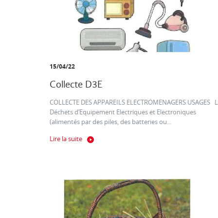
15/04/22
Collecte D3E
COLLECTE DES APPAREILS ELECTROMENAGERS USAGES L
Déchets d’Equipement Electriques et Electroniques
(alimentés par des piles, des batteries ou...
Lire la suite