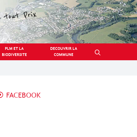
PLM ET LA
DECOUVRIR LA
BIODIVERSITE
COMMUNE
FACEBOOK