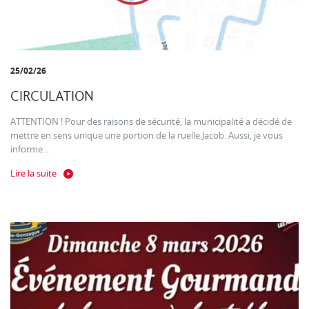
25/02/26
CIRCULATION
ATTENTION ! Pour des raisons de sécurité, la municipalité a décidé de
mettre en sens unique une portion de la ruelle Jacob. Aussi, je vous
informe...
Lire la suite