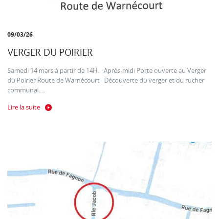
09/03/26
VERGER DU POIRIER
Samedi 14 mars à partir de 14H. Après-midi Porte ouverte au Verger
du Poirier Route de Warnécourt Découverte du verger et du rucher
communal....
Lire la suite