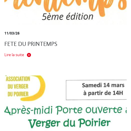
11/03/26
FETE DU PRINTEMPS
Lire la suite