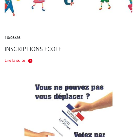
16/03/26
INSCRIPTIONS ECOLE
Lire la suite