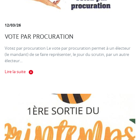
12/03/26
VOTE PAR PROCURATION
Votez par procuration Le vote par procuration permet à un électeur
(le mandant) de se faire représenter, le jour du scrutin, par un autre
électeur...
Lire la suite