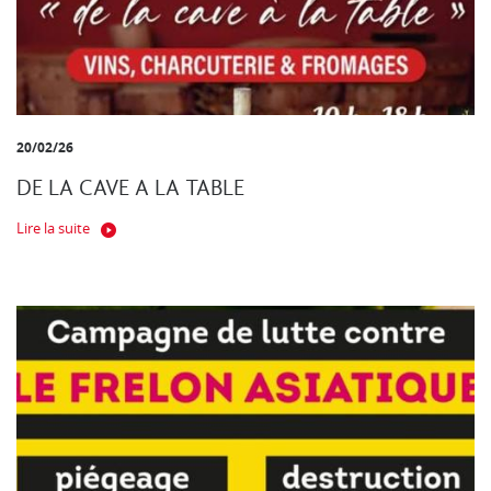
20/02/26
DE LA CAVE A LA TABLE
Lire la suite