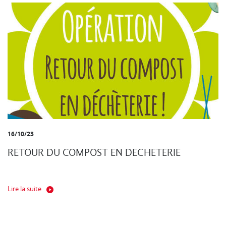
16/10/23
RETOUR DU COMPOST EN DECHETERIE
Lire la suite