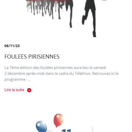
06/11/23
FOULEES PIRISIENNES
La 7ème édition des foulées pirisiennes aura lieu le samedi
2 décembre après-midi dans le cadre du Téléthon. Retrouvez ici le
programme : ...
Lire la suite