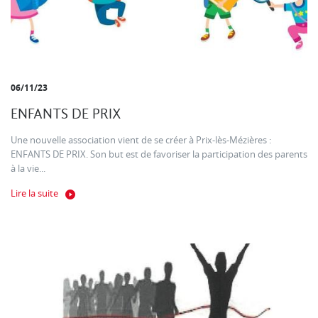
06/11/23
ENFANTS DE PRIX
Une nouvelle association vient de se créer à Prix-lès-Mézières :
ENFANTS DE PRIX. Son but est de favoriser la participation des parents
à la vie...
Lire la suite