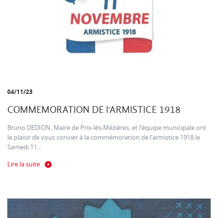
04/11/23
COMMEMORATION DE l'ARMISTICE 1918
Bruno DEDION, Maire de Prix-lès-Mézières, et l’équipe municipale ont
le plaisir de vous convier à la commémoration de l’armistice 1918 le
Samedi 11...
Lire la suite