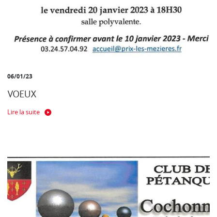
06/01/23
VOEUX
Lire la suite