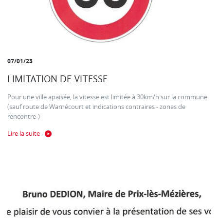
07/01/23
LIMITATION DE VITESSE
Pour une ville apaisée, la vitesse est limitée à 30km/h sur la commune
(sauf route de Warnécourt et indications contraires - zones de
rencontre-)
Lire la suite