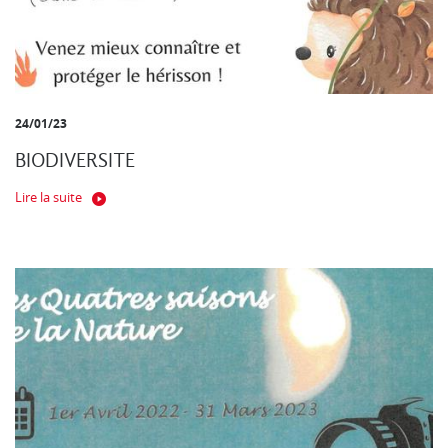
24/01/23
BIODIVERSITE
Lire la suite