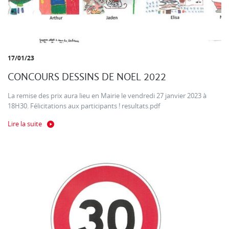
17/01/23
CONCOURS DESSINS DE NOEL 2022
La remise des prix aura lieu en Mairie le vendredi 27 janvier 2023 à
18H30. Félicitations aux participants ! resultats.pdf
Lire la suite