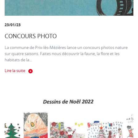
23/01/23
CONCOURS PHOTO
La commune de Prix-lès-Mézières lance un concours photos nature
sur quatre saisons. Faites nous découvrir la faune, la flore et les
habitats de la...
Lire la suite