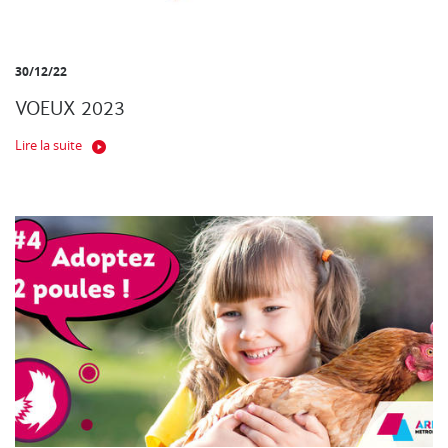
30/12/22
VOEUX 2023
Lire la suite