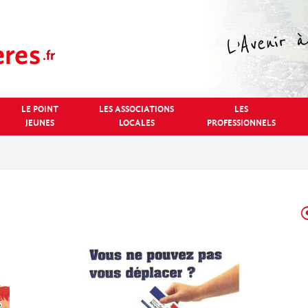
LE POINT
LES ASSOCIATIONS
LES
JEUNES
LOCALES
PROFESSIONNELS