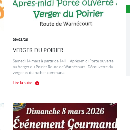
09/03/26
VERGER DU POIRIER
Samedi 14 mars à partir de 14H. Après-midi Porte ouverte
au Verger du Poirier Route de Warnécourt Découverte du
verger et du rucher communal....
Lire la suite