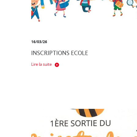
16/03/26
INSCRIPTIONS ECOLE
Lire la suite