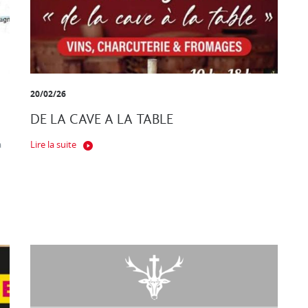
20/02/26
DE LA CAVE A LA TABLE
a
Lire la suite