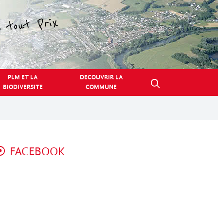
PLM ET LA
DECOUVRIR LA
BIODIVERSITE
COMMUNE
FACEBOOK