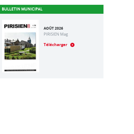
BULLETIN MUNICIPAL
AOÛT 2026
PIRISIEN Mag
Télécharger