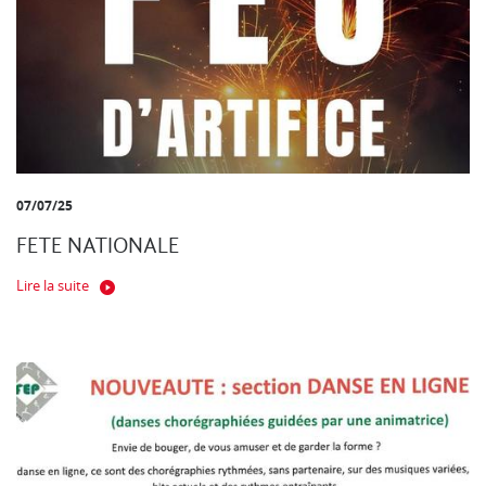
07/07/25
FETE NATIONALE
Lire la suite