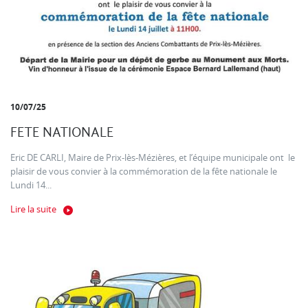
10/07/25
FETE NATIONALE
Eric DE CARLI, Maire de Prix-lès-Mézières, et l’équipe municipale ont le
plaisir de vous convier à la commémoration de la fête nationale le
Lundi 14...
Lire la suite