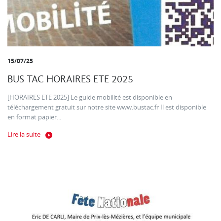
15/07/25
BUS TAC HORAIRES ETE 2025
[HORAIRES ETE 2025] Le guide mobilité est disponible en
téléchargement gratuit sur notre site www.bustac.fr Il est disponible
en format papier...
Lire la suite