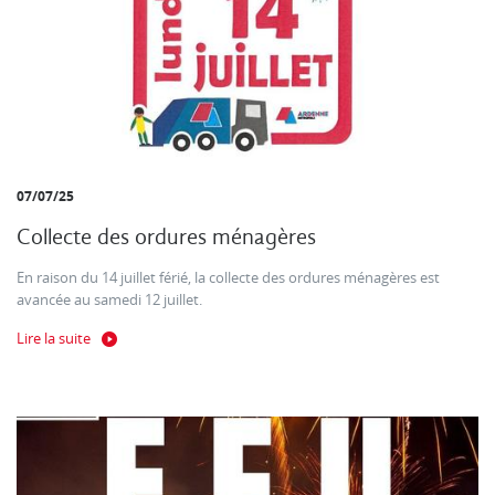
07/07/25
Collecte des ordures ménagères
En raison du 14 juillet férié, la collecte des ordures ménagères est
avancée au samedi 12 juillet.
Lire la suite