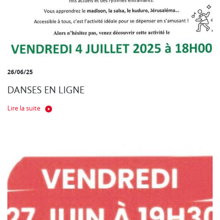
26/06/25
DANSES EN LIGNE
Lire la suite