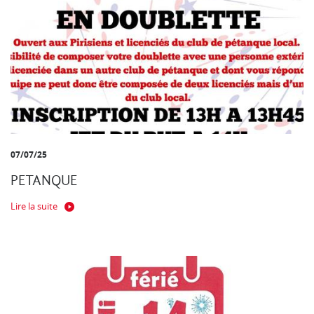
07/07/25
PETANQUE
Lire la suite