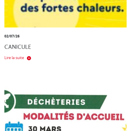
02/07/26
CANICULE
Lire la suite