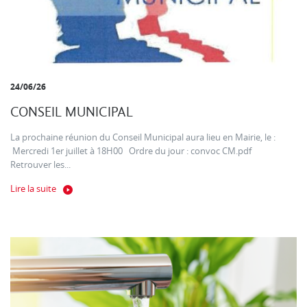
24/06/26
CONSEIL MUNICIPAL
La prochaine réunion du Conseil Municipal aura lieu en Mairie, le :
Mercredi 1er juillet à 18H00 Ordre du jour : convoc CM.pdf
Retrouver les...
Lire la suite