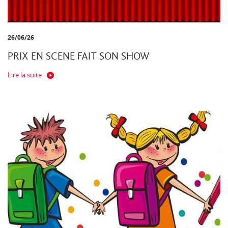
26/06/26
PRIX EN SCENE FAIT SON SHOW
Lire la suite