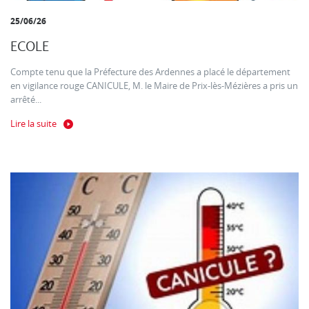
25/06/26
ECOLE
Compte tenu que la Préfecture des Ardennes a placé le département
en vigilance rouge CANICULE, M. le Maire de Prix-lès-Mézières a pris un
arrêté...
Lire la suite