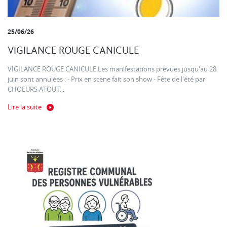
25/06/26
VIGILANCE ROUGE CANICULE
VIGILANCE ROUGE CANICULE Les manifestations prévues jusqu'au 28
juin sont annulées : - Prix en scène fait son show - Fête de l'été par
CHOEURS ATOUT...
Lire la suite