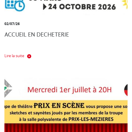
02/07/26
ACCUEIL EN DECHETERIE
Lire la suite