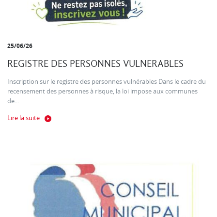
25/06/26
REGISTRE DES PERSONNES VULNERABLES
Inscription sur le registre des personnes vulnérables Dans le cadre du
recensement des personnes à risque, la loi impose aux communes
de...
Lire la suite