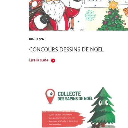
08/01/26
CONCOURS DESSINS DE NOEL
Lire la suite