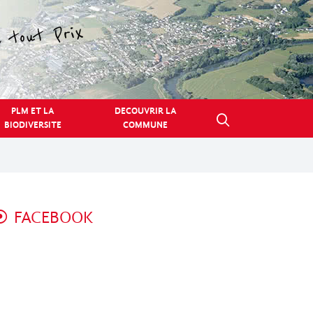
PLM ET LA
DECOUVRIR LA
BIODIVERSITE
COMMUNE
FACEBOOK