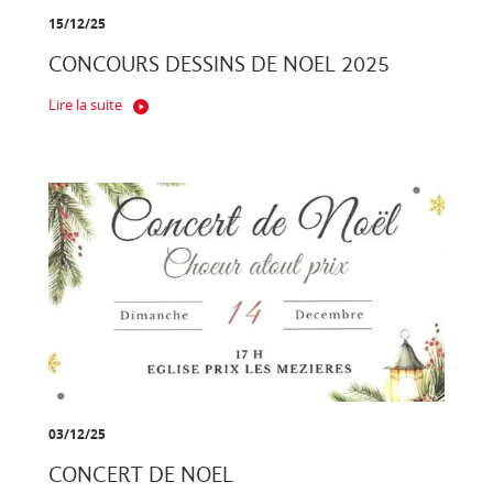
15/12/25
CONCOURS DESSINS DE NOEL 2025
Lire la suite
03/12/25
CONCERT DE NOEL