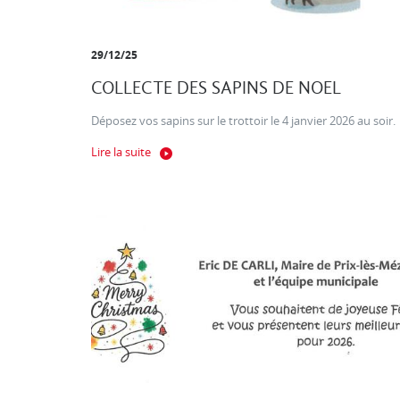
29/12/25
COLLECTE DES SAPINS DE NOEL
Déposez vos sapins sur le trottoir le 4 janvier 2026 au soir.
Lire la suite