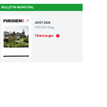
BULLETIN MUNICIPAL
AOÛT 2026
PIRISIEN Mag
Télécharger