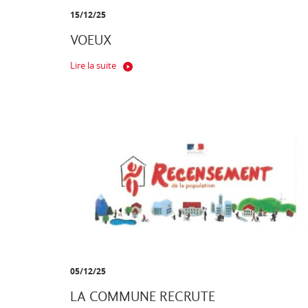
15/12/25
VOEUX
Lire la suite
05/12/25
LA COMMUNE RECRUTE