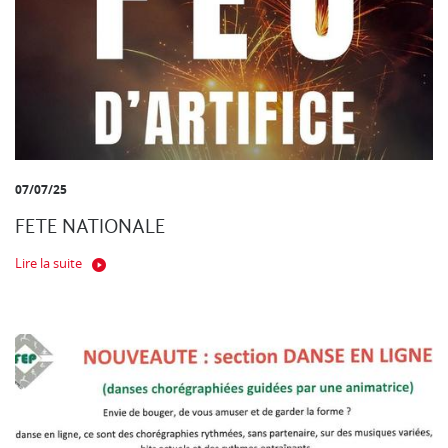
07/07/25
FETE NATIONALE
Lire la suite