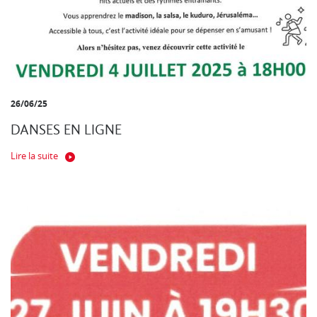
26/06/25
DANSES EN LIGNE
Lire la suite