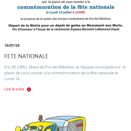
10/07/25
FETE NATIONALE
Eric DE CARLI, Maire de Prix-lès-Mézières, et l’équipe municipale ont le
plaisir de vous convier à la commémoration de la fête nationale le
Lundi 14...
Lire la suite