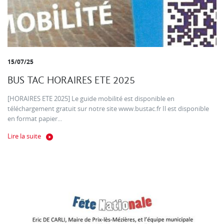
15/07/25
BUS TAC HORAIRES ETE 2025
[HORAIRES ETE 2025] Le guide mobilité est disponible en
téléchargement gratuit sur notre site www.bustac.fr Il est disponible
en format papier...
Lire la suite