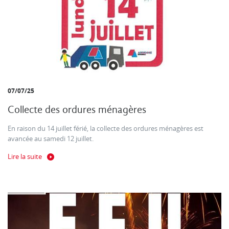
07/07/25
Collecte des ordures ménagères
En raison du 14 juillet férié, la collecte des ordures ménagères est
avancée au samedi 12 juillet.
Lire la suite