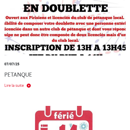
07/07/25
PETANQUE
Lire la suite