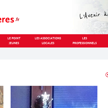
LE POINT
LES ASSOCIATIONS
LES
JEUNES
LOCALES
PROFESSIONNELS