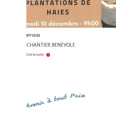
07/12/22
CHANTIER BENEVOLE
Lire la suite