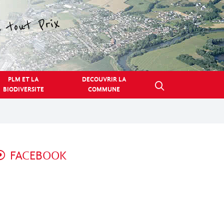
PLM ET LA
DECOUVRIR LA
BIODIVERSITE
COMMUNE
FACEBOOK