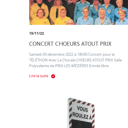
15/11/22
CONCERT CHOEURS ATOUT PRIX
Samedi 03 décembre 2022 à 18h00 Concert pour le
TÉLÉTHON Avec La Chorale CHŒURS ATOUT PRIX Salle
Polyvalente de PRIX-LES-MÉZIÈRES Entrée libre
Lire la suite