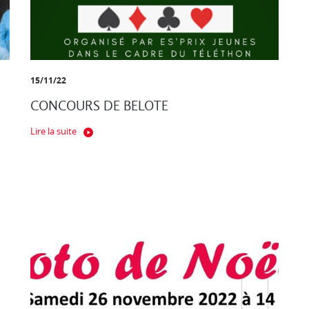
15/11/22
CONCOURS DE BELOTE
Lire la suite