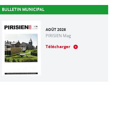
BULLETIN MUNICIPAL
AOÛT 2026
PIRISIEN Mag
Télécharger