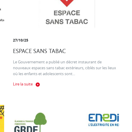
27/10/25
ESPACE SANS TABAC
Le Gouvernement a publié un décret instaurant de
nouveaux espaces sans tabac extérieurs, ciblés sur les lieux
où les enfants et adolescents sont...
Lire la suite