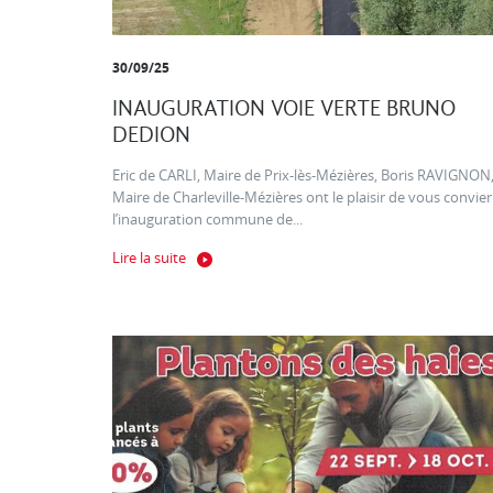
30/09/25
INAUGURATION VOIE VERTE BRUNO
DEDION
Eric de CARLI, Maire de Prix-lès-Mézières, Boris RAVIGNON
Maire de Charleville-Mézières ont le plaisir de vous convier
l’inauguration commune de...
Lire la suite