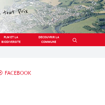
PLM ET LA
DECOUVRIR LA
BIODIVERSITE
COMMUNE
FACEBOOK