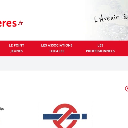
LE POINT
LES ASSOCIATIONS
LES
JEUNES
LOCALES
PROFESSIONNELS