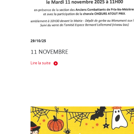
29/10/25
11 NOVEMBRE
Lire la suite