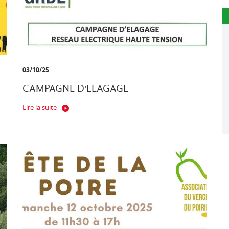
03/10/25
CAMPAGNE D'ELAGAGE
Lire la suite