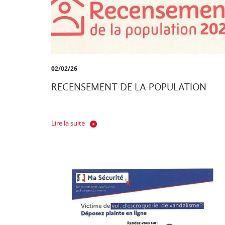
02/02/26
RECENSEMENT DE LA POPULATION
Lire la suite