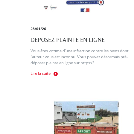
23/01/26
DEPOSEZ PLAINTE EN LIGNE
Vous êtes victime d’une infraction contre les biens dont
l’auteur vous est inconnu. Vous pouvez désormais pré-
déposer plainte en ligne sur https://...
Lire la suite