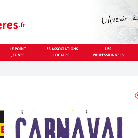
LE POINT
LES ASSOCIATIONS
LES
JEUNES
LOCALES
PROFESSIONNELS