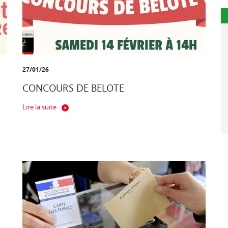
27/01/26
CONCOURS DE BELOTE
Lire la suite