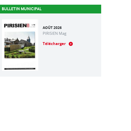
BULLETIN MUNICIPAL
AOÛT 2026
PIRISIEN Mag
Télécharger