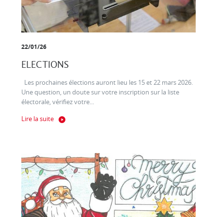
22/01/26
ELECTIONS
Les prochaines élections auront lieu les 15 et 22 mars 2026.
Une question, un doute sur votre inscription sur la liste
électorale, vérifiez votre...
Lire la suite