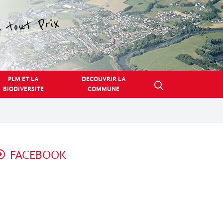
PLM ET LA
DECOUVRIR LA
BIODIVERSITE
COMMUNE
FACEBOOK