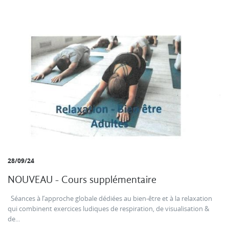
28/09/24
NOUVEAU - Cours supplémentaire
Séances à l’approche globale dédiées au bien-être et à la relaxation
qui combinent exercices ludiques de respiration, de visualisation &
de...