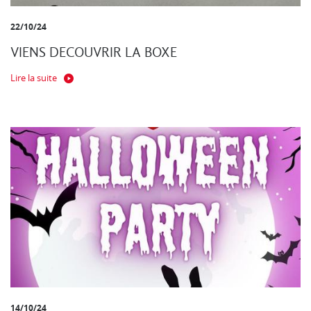
22/10/24
VIENS DECOUVRIR LA BOXE
Lire la suite
14/10/24