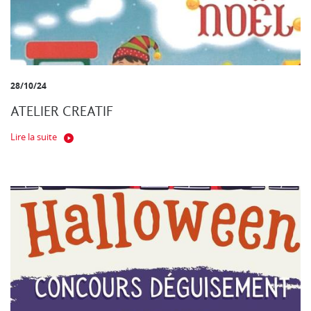
28/10/24
ATELIER CREATIF
Lire la suite