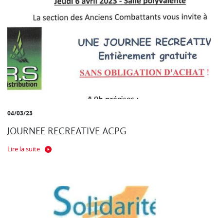
04/03/23
JOURNEE RECREATIVE ACPG
Lire la suite