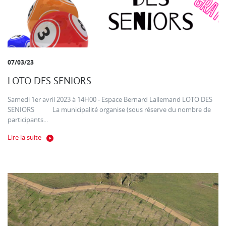
07/03/23
LOTO DES SENIORS
Samedi 1er avril 2023 à 14H00 - Espace Bernard Lallemand LOTO DES
SENIORS La municipalité organise (sous réserve du nombre de
participants...
Lire la suite