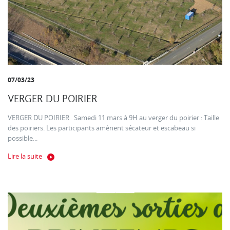
07/03/23
VERGER DU POIRIER
VERGER DU POIRIER Samedi 11 mars à 9H au verger du poirier : Taille
des poiriers. Les participants amènent sécateur et escabeau si
possible...
Lire la suite