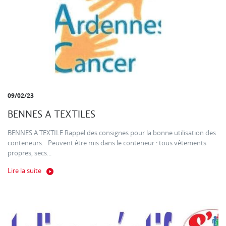
09/02/23
BENNES A TEXTILES
BENNES A TEXTILE Rappel des consignes pour la bonne utilisation des
conteneurs. Peuvent être mis dans le conteneur : tous vêtements
propres, secs...
Lire la suite