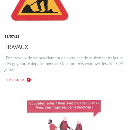
18/07/23
TRAVAUX
Des travaux de renouvellement de la couche de roulement de la rue
d’Evigny, route départementale 3A, seront mis en œuvre les 24, 25, 26
juillet...
Lire la suite