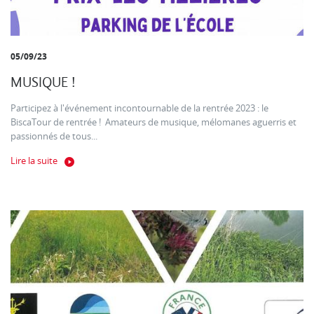
05/09/23
MUSIQUE !
Participez à l'événement incontournable de la rentrée 2023 : le
BiscaTour de rentrée ! Amateurs de musique, mélomanes aguerris et
passionnés de tous...
Lire la suite