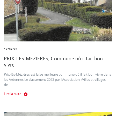
17/07/23
PRIX-LES-MEZIERES, Commune où il fait bon
vivre
Prix-lès-Mézières est la 5e meilleure commune où il fait bon vivre dans
les Ardennes Le classement 2023 par l’Association «Villes et villages
de...
Lire la suite