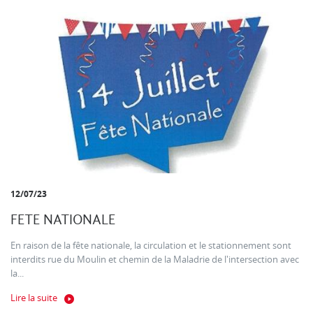
12/07/23
FETE NATIONALE
En raison de la fête nationale, la circulation et le stationnement sont
interdits rue du Moulin et chemin de la Maladrie de l'intersection avec
la...
Lire la suite