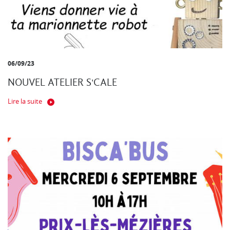
06/09/23
NOUVEL ATELIER S'CALE
Lire la suite