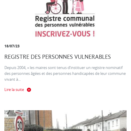
18/07/23
REGISTRE DES PERSONNES VULNERABLES
Depuis 2004, « les maires sont tenus d’instituer un registre nominatif
des personnes âgées et des personnes handicapées de leur commune
vivant à...
Lire la suite