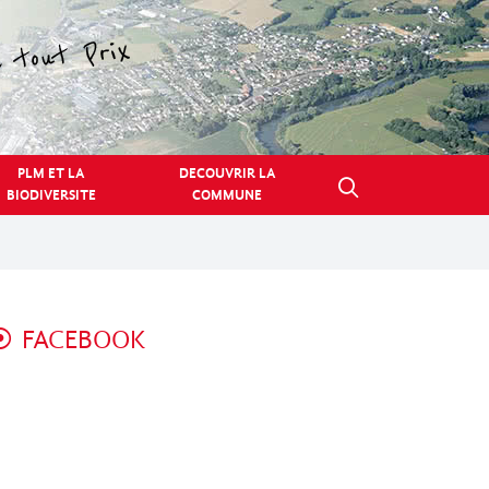
PLM ET LA
DECOUVRIR LA
BIODIVERSITE
COMMUNE
FACEBOOK