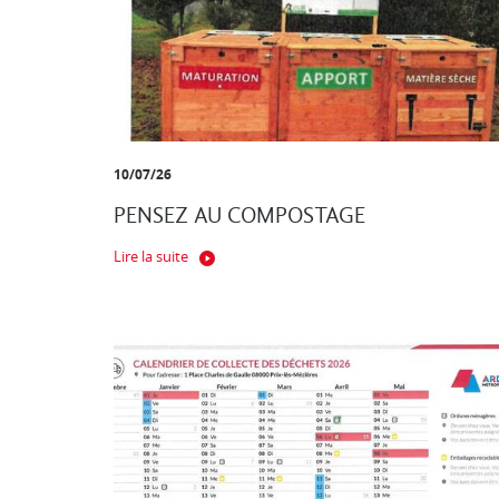
10/07/26
PENSEZ AU COMPOSTAGE
Lire la suite