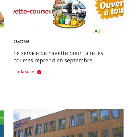
23/07/26
Le service de navette pour faire les
courses reprend en septembre.
Lire la suite