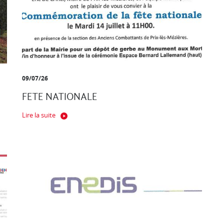
09/07/26
FETE NATIONALE
Lire la suite