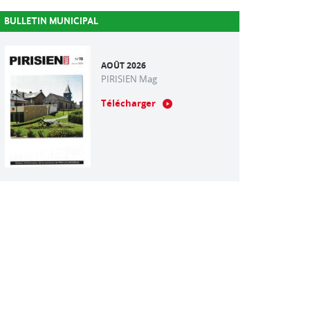
BULLETIN MUNICIPAL
AOÛT 2026
PIRISIEN Mag
Télécharger