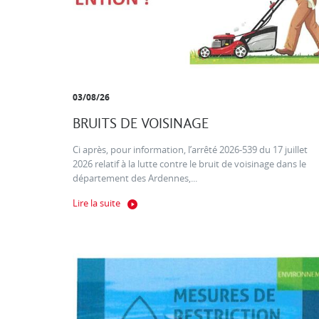
03/08/26
BRUITS DE VOISINAGE
Ci après, pour information, l’arrêté 2026-539 du 17 juillet
2026 relatif à la lutte contre le bruit de voisinage dans le
département des Ardennes,...
Lire la suite