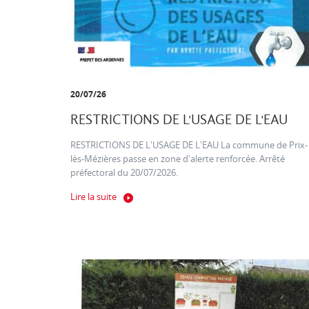
20/07/26
RESTRICTIONS DE L'USAGE DE L'EAU
RESTRICTIONS DE L'USAGE DE L'EAU La commune de Prix-
lès-Mézières passe en zone d'alerte renforcée. Arrêté
préfectoral du 20/07/2026.
Lire la suite