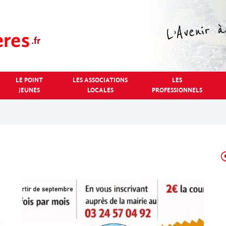
LE POINT
LES ASSOCIATIONS
LES
JEUNES
LOCALES
PROFESSIONNELS