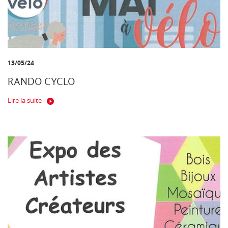
13/05/24
RANDO CYCLO
Lire la suite