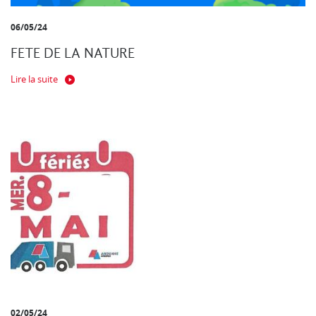
06/05/24
FETE DE LA NATURE
Lire la suite
02/05/24