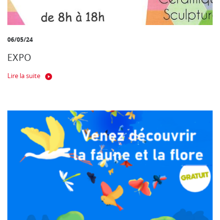
06/05/24
EXPO
Lire la suite