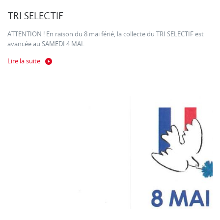
TRI SELECTIF
ATTENTION ! En raison du 8 mai férié, la collecte du TRI SELECTIF est
avancée au SAMEDI 4 MAI.
Lire la suite